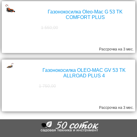
Газонокосилка Oleo-Mac G 53 TK
COMFORT PLUS
1 550,00
1 390,00
руб.
Рассрочка на 3 мес.
Газонокосилка OLEO-MAC GV 53 TK
ALLROAD PLUS 4
1 750,00
1 570,00
руб.
Рассрочка на 3 мес.