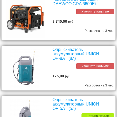
DAEWOO GDA 6600Ei
Уточните наличие
3 740,00
руб.
Рассрочка на 3 мес.
Опрыскиватель
аккумуляторный UNION
ОР-8АТ (8л)
Уточните наличие
175,00
руб.
Рассрочка на 3 мес.
Опрыскиватель
аккумуляторный UNION
ОР-5АТ (5л)
Есть на складе