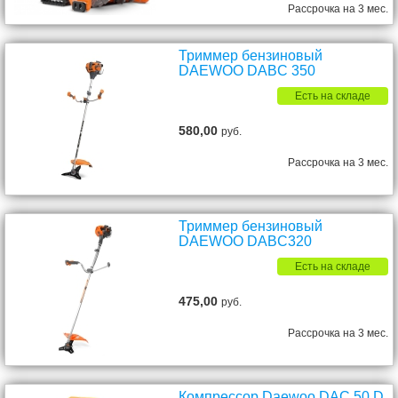
Рассрочка на 3 мес.
Триммер бензиновый
DAEWOO DABC 350
Есть на складе
580,00
руб.
Рассрочка на 3 мес.
Триммер бензиновый
DAEWOO DABC320
Есть на складе
475,00
руб.
Рассрочка на 3 мес.
Компрессор Daewoo DAC 50 D