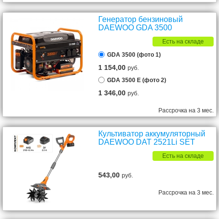
Генератор бензиновый
DAEWOO GDA 3500
Есть на складе
GDA 3500 (фото 1)
1 154,00
руб.
GDA 3500 Е (фото 2)
1 346,00
руб.
Рассрочка на 3 мес.
Культиватор аккумуляторный
DAEWOO DAT 2521Li SET
Есть на складе
543,00
руб.
Рассрочка на 3 мес.