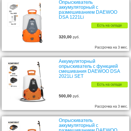
Опрыскиватель
аккумуляторный с
размешиванием DAEWOO
DSA 1221Li
Есть на складе
320,00
руб.
Рассрочка на 3 мес.
Аккумуляторный
опрыскиватель с функцией
смешивания DAEWOO DSA
2021Li SET
Есть на складе
500,00
руб.
Рассрочка на 3 мес.
Опрыскиватель
аккумуляторный с
размешиванием DAEWOO