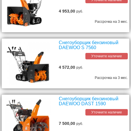
Уточните наличие
4 953,00
руб.
Рассрочка на 3 мес.
Снегоуборщик бензиновый
DAEWOO S 7560
Уточните наличие
4 572,00
руб.
Рассрочка на 3 мес.
Снегоуборщик бензиновый
DAEWOO DAST 1590
Уточните наличие
7 500,00
руб.