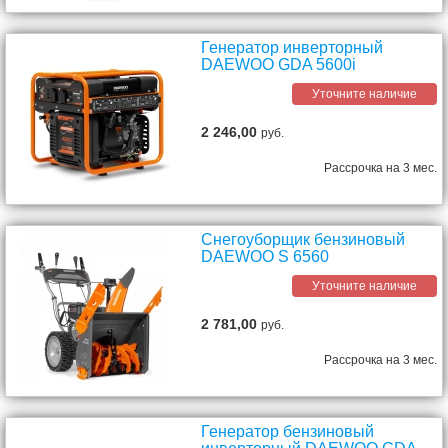
Генератор инверторный
DAEWOO GDA 5600i
Уточните наличие
2 246,00
руб.
Рассрочка на 3 мес.
Снегоуборщик бензиновый
DAEWOO S 6560
Уточните наличие
2 781,00
руб.
Рассрочка на 3 мес.
Генератор бензиновый