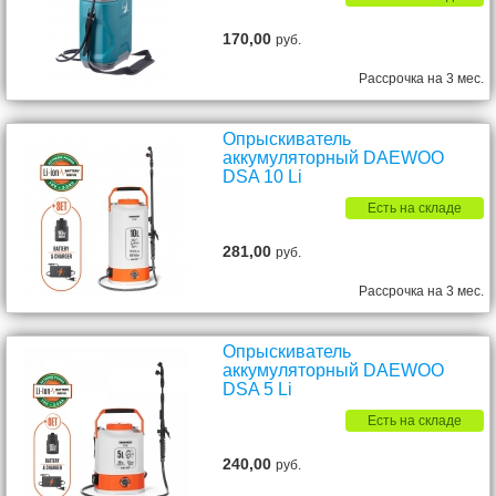
170,00
руб.
Рассрочка на 3 мес.
Опрыскиватель
аккумуляторный DAEWOO
DSA 10 Li
Есть на складе
281,00
руб.
Рассрочка на 3 мес.
Опрыскиватель
аккумуляторный DAEWOO
DSA 5 Li
Есть на складе
240,00
руб.