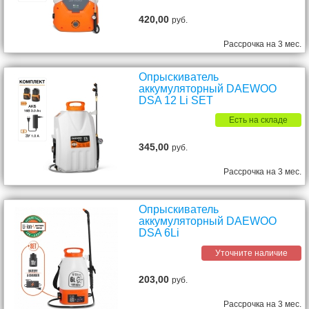
420,00
руб.
Рассрочка на 3 мес.
Опрыскиватель
аккумуляторный DAEWOO
DSA 12 Li SET
Есть на складе
345,00
руб.
Рассрочка на 3 мес.
Опрыскиватель
аккумуляторный DAEWOO
DSA 6Li
Уточните наличие
203,00
руб.
Рассрочка на 3 мес.