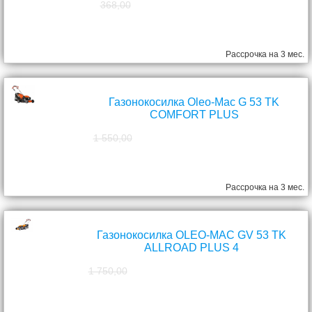
368,00
298,00
руб.
Рассрочка на 3 мес.
Газонокосилка Oleo-Mac G 53 TK
COMFORT PLUS
1 550,00
1 390,00
руб.
Рассрочка на 3 мес.
Газонокосилка OLEO-MAC GV 53 TK
ALLROAD PLUS 4
1 750,00
1 570,00
руб.