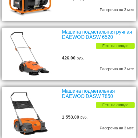
Рассрочка на 3 мес.
Машина подметальная ручная
DAEWOO DASW 6520
Есть на складе
426,00
руб.
Рассрочка на 3 мес.
Машина подметальная
DAEWOO DASW 7850
Есть на складе
1 553,00
руб.
Рассрочка на 3 мес.