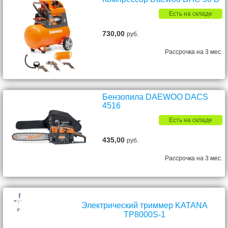
Есть на складе
730,00
руб.
Рассрочка на 3 мес.
Бензопила DAEWOO DACS
4516
Есть на складе
435,00
руб.
Рассрочка на 3 мес.
Электрический триммер KATANA
TP8000S-1