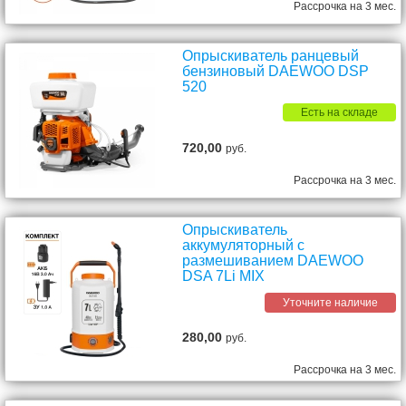
Рассрочка на 3 мес.
Опрыскиватель ранцевый
бензиновый DAEWOO DSP
520
Есть на складе
720,00
руб.
Рассрочка на 3 мес.
Опрыскиватель
аккумуляторный с
размешиванием DAEWOO
DSA 7Li MIX
Уточните наличие
280,00
руб.
Рассрочка на 3 мес.