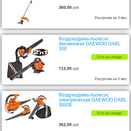
360,00
руб.
Рассрочка на 3 мес.
Воздуходувка-пылесос
бензиновая DAEWOO DABL
300
Есть на складе
713,00
руб.
Рассрочка на 3 мес.
Воздуходувка-пылесос
электрическая DAEWOO DABL
3000E
Есть на складе
362,00
руб.