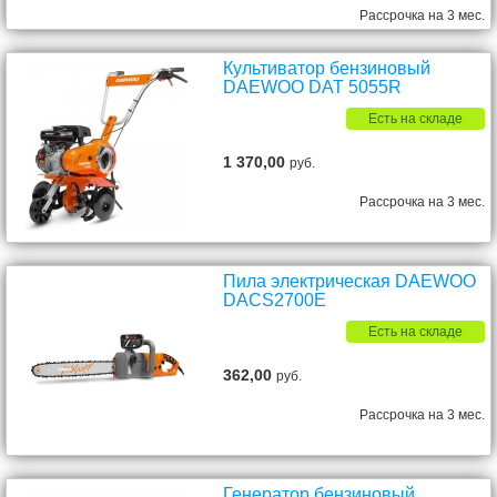
Рассрочка на 3 мес.
Культиватор бензиновый
DAEWOO DAT 5055R
Есть на складе
1 370,00
руб.
Рассрочка на 3 мес.
Пила электрическая DAEWOO
DACS2700E
Есть на складе
362,00
руб.
Рассрочка на 3 мес.
Генератор бензиновый