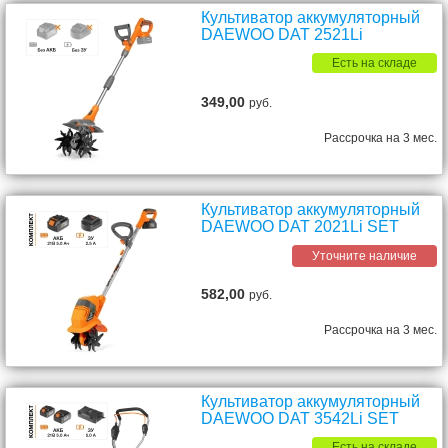
Культиватор аккумуляторный
DAEWOO DAT 2521Li
Есть на складе
349,00
руб.
Рассрочка на 3 мес.
Культиватор аккумуляторный
DAEWOO DAT 2021Li SET
Уточните наличие
582,00
руб.
Рассрочка на 3 мес.
Культиватор аккумуляторный
DAEWOO DAT 3542Li SET
Есть на складе