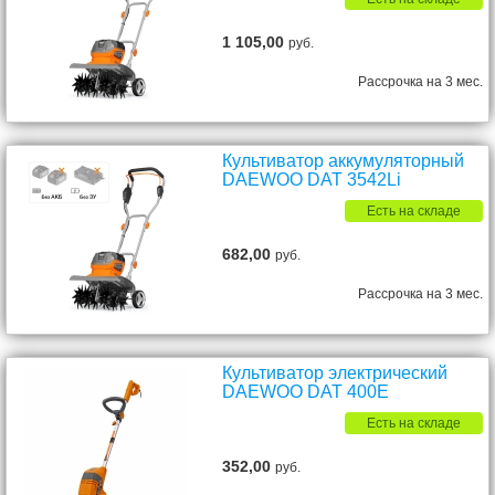
1 105,00
руб.
Рассрочка на 3 мес.
Культиватор аккумуляторный
DAEWOO DAT 3542Li
Есть на складе
682,00
руб.
Рассрочка на 3 мес.
Культиватор электрический
DAEWOO DAT 400E
Есть на складе
352,00
руб.