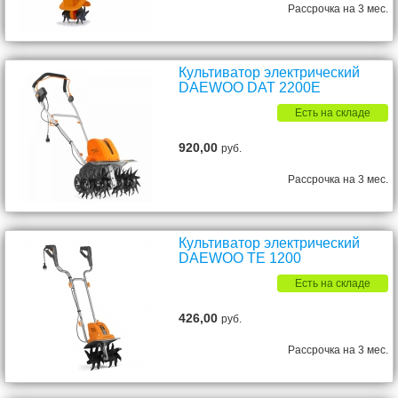
Рассрочка на 3 мес.
Культиватор электрический
DAEWOO DAT 2200E
Есть на складе
920,00
руб.
Рассрочка на 3 мес.
Культиватор электрический
DAEWOO TE 1200
Есть на складе
426,00
руб.
Рассрочка на 3 мес.