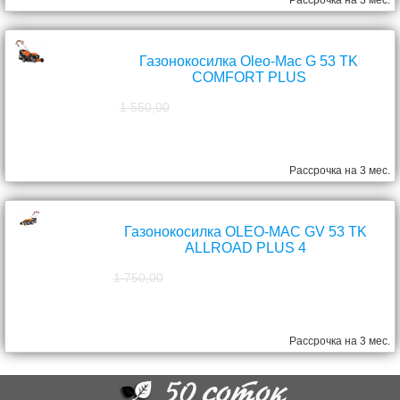
Рассрочка на 3 мес.
Газонокосилка Oleo-Mac G 53 TK
COMFORT PLUS
1 550,00
1 390,00
руб.
Рассрочка на 3 мес.
Газонокосилка OLEO-MAC GV 53 TK
ALLROAD PLUS 4
1 750,00
1 570,00
руб.
Рассрочка на 3 мес.