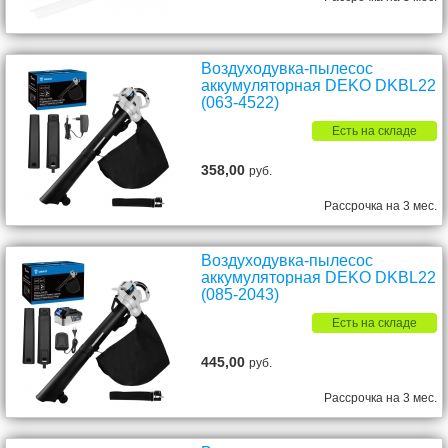
Воздуходувка-пылесос
аккумуляторная DEKO DKBL22
(063-4522)
Есть на складе
358,00
руб.
Рассрочка на 3 мес.
Воздуходувка-пылесос
аккумуляторная DEKO DKBL22
(085-2043)
Есть на складе
445,00
руб.
Рассрочка на 3 мес.