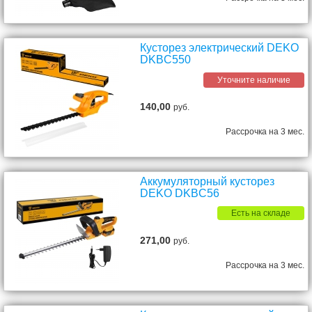
Кусторез электрический DEKO
DKBC550
Уточните наличие
140,00
руб.
Рассрочка на 3 мес.
Аккумуляторный кусторез
DEKO DKBC56
Есть на складе
271,00
руб.
Рассрочка на 3 мес.