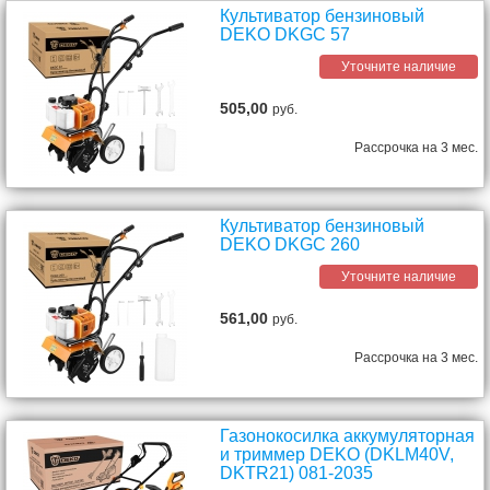
Культиватор бензиновый
DEKO DKGC 57
Уточните наличие
505,00
руб.
Рассрочка на 3 мес.
Культиватор бензиновый
DEKO DKGC 260
Уточните наличие
561,00
руб.
Рассрочка на 3 мес.
Газонокосилка аккумуляторная
и триммер DEKO (DKLM40V,
DKTR21) 081-2035