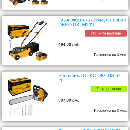
Газонокосилка аккумуляторная
DEKO DKLM20V
Уточните наличие
494,00
руб.
Рассрочка на 3 мес.
Бензопила DEKO DKCHS 62-
20
Есть на складе
387,00
руб.
Рассрочка на 3 мес.