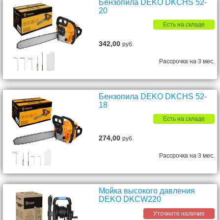
Бензопила DEKO DKCHS 52-
20
Есть на складе
342,00
руб.
Рассрочка на 3 мес.
Бензопила DEKO DKCHS 52-
18
Есть на складе
274,00
руб.
Рассрочка на 3 мес.
Мойка высокого давления
DEKO DKCW220
Уточните наличие