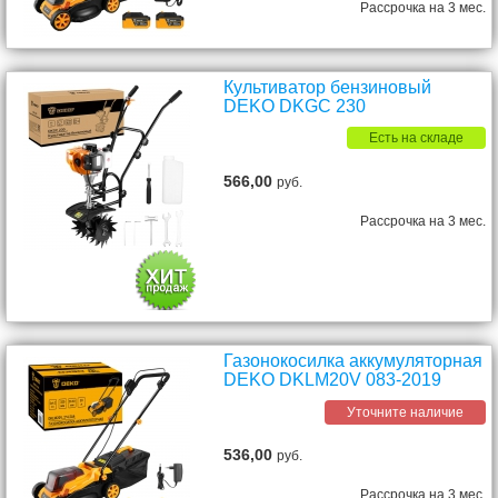
Рассрочка на 3 мес.
Культиватор бензиновый
DEKO DKGC 230
Есть на складе
566,00
руб.
Рассрочка на 3 мес.
Газонокосилка аккумуляторная
DEKO DKLM20V 083-2019
Уточните наличие
536,00
руб.
Рассрочка на 3 мес.