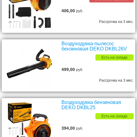
406,00
руб.
Рассрочка на 3 мес.
Воздуходувка-пылесос
бензиновая DEKO DKBL26V
Есть на складе
499,00
руб.
Рассрочка на 3 мес.
Воздуходувка бензиновая
DEKO DKBL25
Есть на складе
394,00
руб.