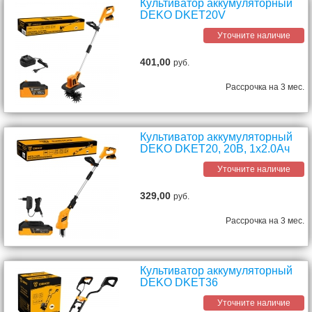
Культиватор аккумуляторный
DEKO DKET20V
Уточните наличие
401,00
руб.
Рассрочка на 3 мес.
Культиватор аккумуляторный
DEKO DKET20, 20В, 1x2.0Ач
Уточните наличие
329,00
руб.
Рассрочка на 3 мес.
Культиватор аккумуляторный
DEKO DKET36
Уточните наличие