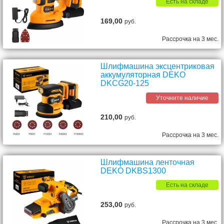
Есть на складе
169,00
руб.
Рассрочка на 3 мес.
Шлифмашина эксцентриковая
аккумуляторная DEKO
DKCG20-125
Уточните наличие
210,00
руб.
Рассрочка на 3 мес.
Шлифмашина ленточная
DEKO DKBS1300
Есть на складе
253,00
руб.
Рассрочка на 3 мес.