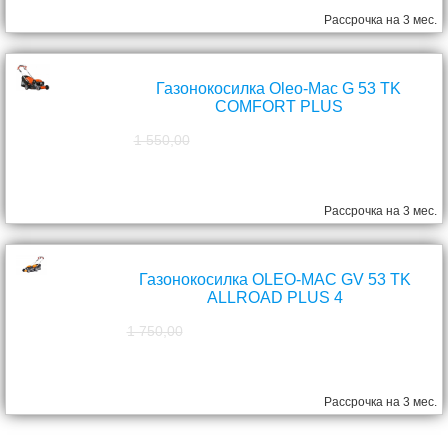
Рассрочка на 3 мес.
Газонокосилка Oleo-Mac G 53 TK
COMFORT PLUS
1 550,00
1 390,00
руб.
Рассрочка на 3 мес.
Газонокосилка OLEO-MAC GV 53 TK
ALLROAD PLUS 4
1 750,00
1 570,00
руб.
Рассрочка на 3 мес.