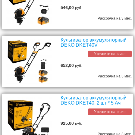
546,00
руб.
Рассрочка на 3 мес.
Культиватор аккумуляторный
DEKO DKET40V
Уточните наличие
652,00
руб.
Рассрочка на 3 мес.
Культиватор аккумуляторный
DEKO DKET40, 2 шт * 5 Ач
Уточните наличие
925,00
руб.
Рассрочка на 3 мес.