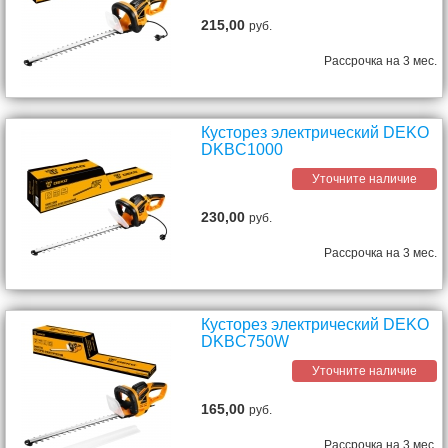
215,00
руб.
Рассрочка на 3 мес.
Кусторез электрический DEKO
DKBC1000
Уточните наличие
230,00
руб.
Рассрочка на 3 мес.
Кусторез электрический DEKO
DKBC750W
Уточните наличие
165,00
руб.
Рассрочка на 3 мес.