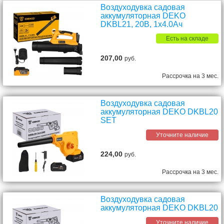
Воздуходувка садовая
аккумуляторная DEKO
DKBL21, 20В, 1x4.0Ач
Есть на складе
207,00
руб.
Рассрочка на 3 мес.
Воздуходувка садовая
аккумуляторная DEKO DKBL20
SET
Уточните наличие
224,00
руб.
Рассрочка на 3 мес.
Воздуходувка садовая
аккумуляторная DEKO DKBL20
Уточните наличие