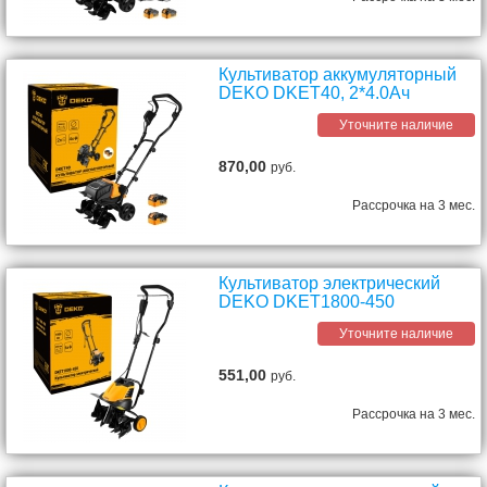
Культиватор аккумуляторный
DEKO DKET40, 2*4.0Ач
Уточните наличие
870,00
руб.
Рассрочка на 3 мес.
Культиватор электрический
DEKO DKET1800-450
Уточните наличие
551,00
руб.
Рассрочка на 3 мес.