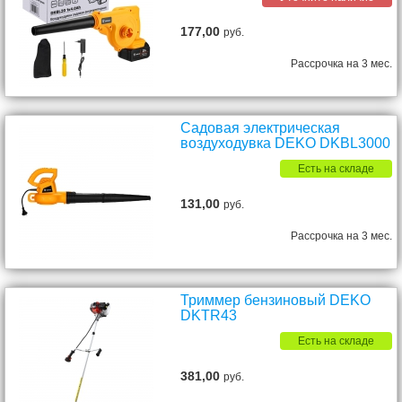
177,00
руб.
Рассрочка на 3 мес.
Садовая электрическая
воздуходувка DEKO DKBL3000
Есть на складе
131,00
руб.
Рассрочка на 3 мес.
Триммер бензиновый DEKO
DKTR43
Есть на складе
381,00
руб.