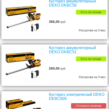
Кусторез аккумуляторный
DEKO DKBC56
Есть на складе
366,00
руб.
Рассрочка на 3 мес.
Кусторез аккумуляторный
DEKO DKBC51
Есть на складе
260,00
руб.
Рассрочка на 3 мес.
Кусторез электрический DEKO
DKBC800
Уточните наличие