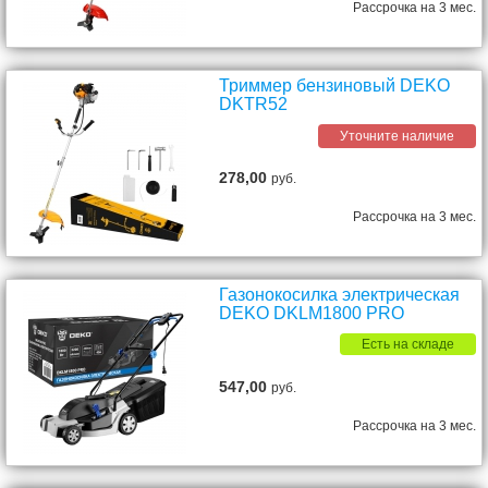
Рассрочка на 3 мес.
Триммер бензиновый DEKO
DKTR52
Уточните наличие
278,00
руб.
Рассрочка на 3 мес.
Газонокосилка электрическая
DEKO DKLM1800 PRO
Есть на складе
547,00
руб.
Рассрочка на 3 мес.