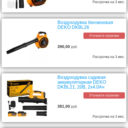
Рассрочка на 3 мес.
Воздуходувка бензиновая
DEKO DKBL26
Уточните наличие
390,00
руб.
Рассрочка на 3 мес.
Воздуходувка садовая
аккумуляторная DEKO
DKBL21, 20В, 2x4.0Ач
Уточните наличие
381,00
руб.
Рассрочка на 3 мес.