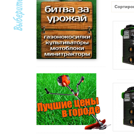
Сортиро