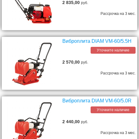
2 835,00
руб.
Рассрочка на 3 мес.
Виброплита DIAM VM-60/5.5H
Уточните наличие
2 570,00
руб.
Рассрочка на 3 мес.
Виброплита DIAM VM-60/5.0R
Уточните наличие
2 440,00
руб.
Рассрочка на 3 мес.