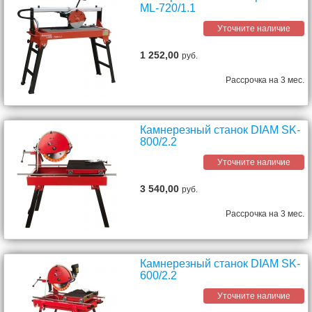
ML-720/1.1
Уточните наличие
1 252,00
руб.
Рассрочка на 3 мес.
Камнерезный станок DIAM SK-
800/2.2
Уточните наличие
3 540,00
руб.
Рассрочка на 3 мес.
Камнерезный станок DIAM SK-
600/2.2
Уточните наличие