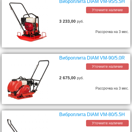
Виброплита DIAM VM-95/5.5H
Уточните наличие
3 233,00
руб.
Рассрочка на 3 мес.
Виброплита DIAM VM-90/5.0R
Уточните наличие
2 675,00
руб.
Рассрочка на 3 мес.
Виброплита DIAM VM-80/5.5H
Уточните наличие