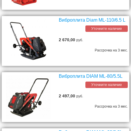
Виброплита Diam ML-110/6.5 L
Уточните наличие
2 670,00
руб.
Рассрочка на 3 мес.
Виброплита DIAM ML-80/5.5L
Уточните наличие
2 497,00
руб.
Рассрочка на 3 мес.