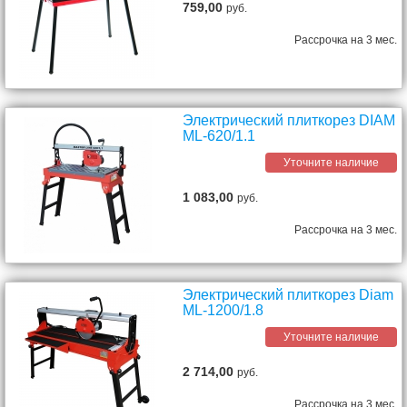
759,00
руб.
Рассрочка на 3 мес.
Электрический плиткорез DIAM
ML-620/1.1
Уточните наличие
1 083,00
руб.
Рассрочка на 3 мес.
Электрический плиткорез Diam
ML-1200/1.8
Уточните наличие
2 714,00
руб.
Рассрочка на 3 мес.