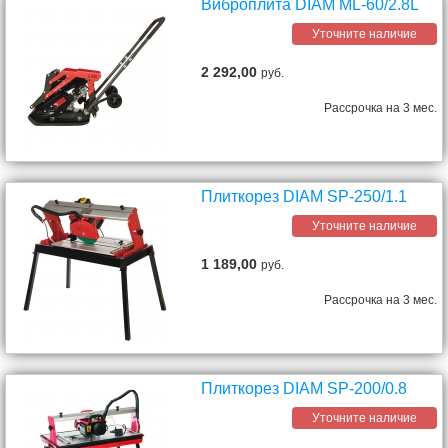
Виброплита DIAM ML-60/2.8L
Уточните наличие
2 292,00
руб.
Рассрочка на 3 мес.
Плиткорез DIAM SP-250/1.1
Уточните наличие
1 189,00
руб.
Рассрочка на 3 мес.
Плиткорез DIAM SP-200/0.8
Уточните наличие