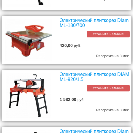
Электрический плиткорез Diam
ML-180/700
Уточните наличие
420,00
руб.
Рассрочка на 3 мес.
Электрический плиткорез DIAM
ML-920/1.5
Уточните наличие
1 582,00
руб.
Рассрочка на 3 мес.
Электрический плиткорез Diam