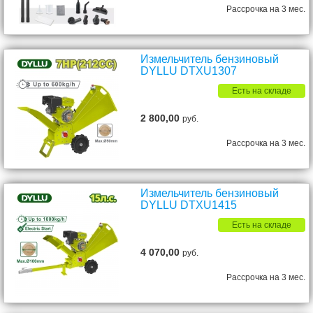
Рассрочка на 3 мес.
Измельчитель бензиновый
DYLLU DTXU1307
Есть на складе
2 800,00
руб.
Рассрочка на 3 мес.
Измельчитель бензиновый
DYLLU DTXU1415
Есть на складе
4 070,00
руб.
Рассрочка на 3 мес.