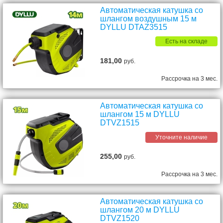
Автоматическая катушка со
шлангом воздушным 15 м
DYLLU DTAZ3515
Есть на складе
181,00
руб.
Рассрочка на 3 мес.
Автоматическая катушка со
шлангом 15 м DYLLU
DTVZ1515
Уточните наличие
255,00
руб.
Рассрочка на 3 мес.
Автоматическая катушка со
шлангом 20 м DYLLU
DTVZ1520