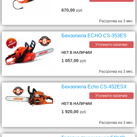
670,00
руб.
Рассрочка на 3 мес.
Бензопила ECHO CS-353ES
Уточните наличие
НЕТ В НАЛИЧИИ
1 057,00
руб.
Рассрочка на 3 мес.
Бензопила Echo CS-452ESX
Уточните наличие
НЕТ В НАЛИЧИИ
1 920,00
руб.
Рассрочка на 3 мес.