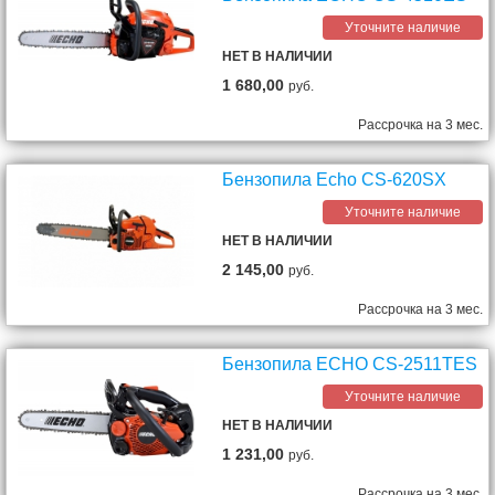
Уточните наличие
НЕТ В НАЛИЧИИ
1 680,00
руб.
Рассрочка на 3 мес.
Бензопила Echo CS-620SX
Уточните наличие
НЕТ В НАЛИЧИИ
2 145,00
руб.
Рассрочка на 3 мес.
Бензопила ECHO CS-2511TES
Уточните наличие
НЕТ В НАЛИЧИИ
1 231,00
руб.
Рассрочка на 3 мес.