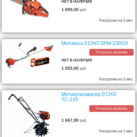
НЕТ В НАЛИЧИИ
1 693,00
руб.
Рассрочка на 3 мес.
Мотокоса ECHO SRM-2305SI
Уточните наличие
НЕТ В НАЛИЧИИ
1 053,00
руб.
Рассрочка на 3 мес.
Мотокультиватор ЕСНО
ТС-210
Уточните наличие
1 667,00
руб.
Рассрочка на 3 мес.