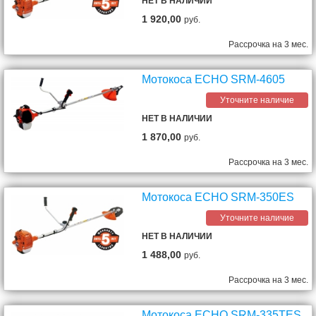
НЕТ В НАЛИЧИИ
1 920,00
руб.
Рассрочка на 3 мес.
Мотокоса ECHO SRM-4605
Уточните наличие
НЕТ В НАЛИЧИИ
1 870,00
руб.
Рассрочка на 3 мес.
Мотокоса ECHO SRM-350ES
Уточните наличие
НЕТ В НАЛИЧИИ
1 488,00
руб.
Рассрочка на 3 мес.
Мотокоса ECHO SRM-335TES