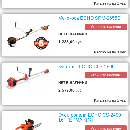
Рассрочка на 3 мес.
Мотокоса ECHO SRM-2655SI
Уточните наличие
НЕТ В НАЛИЧИИ
1 238,00
руб.
Рассрочка на 3 мес.
Кусторез ECHO CLS-5800
Уточните наличие
НЕТ В НАЛИЧИИ
2 577,00
руб.
Рассрочка на 3 мес.
Электропила ECHO CS-2400-
16" ГЕРМАНИЯ
Уточните наличие