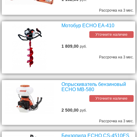
Рассрочка на 3 мес.
Мотобур ЕСНО EA-410
Уточните наличие
1 809,00
руб.
Рассрочка на 3 мес.
Опрыскиватель бензиновый
ECHO MB-580
Уточните наличие
2 500,00
руб.
Рассрочка на 3 мес.
Бензопила ECHO CS-4510ES