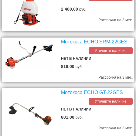
2 400,00
руб.
Рассрочка на 3 мес.
Мотокоса ECHO SRM-22GES
Уточните наличие
НЕТ В НАЛИЧИИ
818,00
руб.
Рассрочка на 3 мес.
Мотокоса ECHO GT-22GES
Уточните наличие
НЕТ В НАЛИЧИИ
601,00
руб.
Рассрочка на 3 мес.