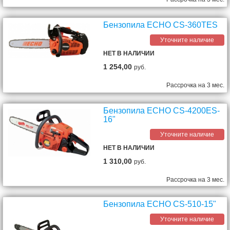
Бензопила ECHO CS-360TES
Уточните наличие
НЕТ В НАЛИЧИИ
1 254,00
руб.
Рассрочка на 3 мес.
Бензопила ECHO CS-4200ES-
16"
Уточните наличие
НЕТ В НАЛИЧИИ
1 310,00
руб.
Рассрочка на 3 мес.
Бензопила ECHO CS-510-15"
Уточните наличие