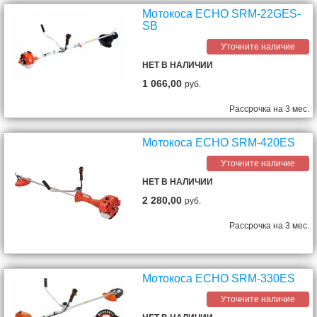
Мотокоса ECHO SRM-22GES-
SB
Уточните наличие
НЕТ В НАЛИЧИИ
1 066,00
руб.
Рассрочка на 3 мес.
Мотокоса ECHO SRM-420ES
Уточните наличие
НЕТ В НАЛИЧИИ
2 280,00
руб.
Рассрочка на 3 мес.
Мотокоса ECHO SRM-330ES
Уточните наличие