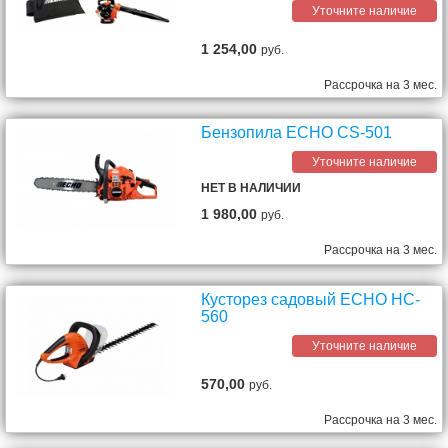
Уточните наличие
1 254,00
руб.
Рассрочка на 3 мес.
Бензопила ECHO CS-501
Уточните наличие
НЕТ В НАЛИЧИИ
1 980,00
руб.
Рассрочка на 3 мес.
Кусторез садовый ECHO HC-
560
Уточните наличие
570,00
руб.
Рассрочка на 3 мес.