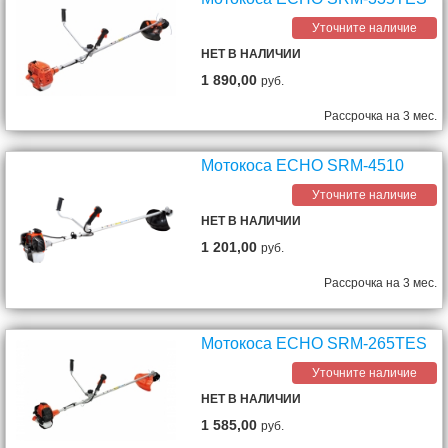
Уточните наличие
НЕТ В НАЛИЧИИ
1 890,00
руб.
Рассрочка на 3 мес.
Мотокоса ECHO SRM-4510
Уточните наличие
НЕТ В НАЛИЧИИ
1 201,00
руб.
Рассрочка на 3 мес.
Мотокоса ECHO SRM-265TES
Уточните наличие
НЕТ В НАЛИЧИИ
1 585,00
руб.