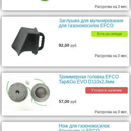
Рассрочка на 3 мес.
Заглушка для мульчирования
для газонокосилок EFCO
Есть на складе
92,00
руб.
Рассрочка на 3 мес.
Триммерная головка EFCO
Tap&Go EVO D110х2,4мм
Уточните наличие
57,00
руб.
Рассрочка на 3 мес.
Нож для газонокосилок
бензиновых EFCO