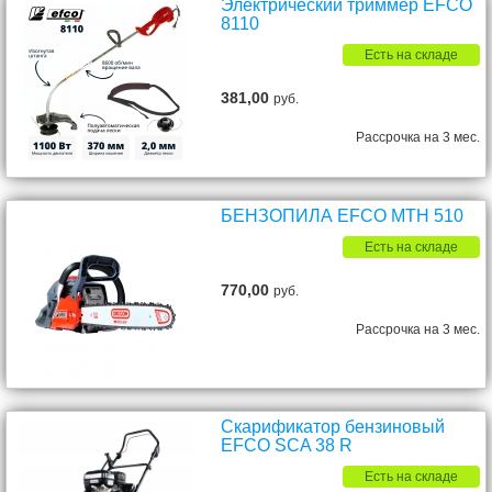
Электрический триммер EFCO
8110
Есть на складе
381,00
руб.
Рассрочка на 3 мес.
БЕНЗОПИЛА EFCO MTH 510
Есть на складе
770,00
руб.
Рассрочка на 3 мес.
Скарификатор бензиновый
EFCO SCA 38 R
Есть на складе