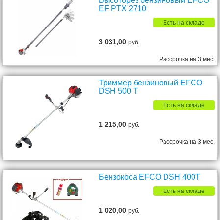
Высоторез бензиновый EFCO
EF PTX 2710
Есть на складе
3 031,00
руб.
Рассрочка на 3 мес.
Триммер бензиновый EFCO
DSH 500 T
Есть на складе
1 215,00
руб.
Рассрочка на 3 мес.
Бензокоса EFCO DSH 400T
Есть на складе
1 020,00
руб.