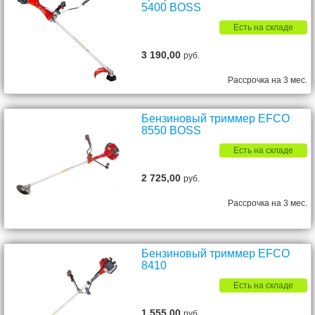
5400 BOSS
Есть на складе
3 190,00
руб.
Рассрочка на 3 мес.
Бензиновый триммер EFCO
8550 BOSS
Есть на складе
2 725,00
руб.
Рассрочка на 3 мес.
Бензиновый триммер EFCO
8410
Есть на складе
1 555,00
руб.