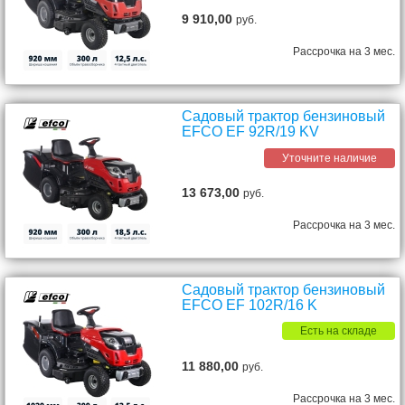
9 910,00
руб.
Рассрочка на 3 мес.
Садовый трактор бензиновый
EFCO EF 92R/19 KV
Уточните наличие
13 673,00
руб.
Рассрочка на 3 мес.
Садовый трактор бензиновый
EFCO EF 102R/16 K
Есть на складе
11 880,00
руб.
Рассрочка на 3 мес.