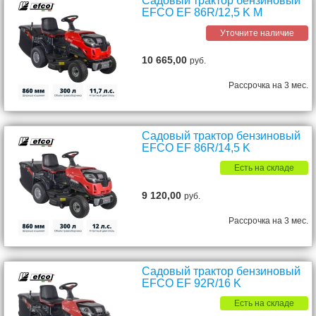
Садовый трактор бензиновый
EFCO EF 86R/12,5 K M
Уточните наличие
10 665,00
руб.
Рассрочка на 3 мес.
Садовый трактор бензиновый
EFCO EF 86R/14,5 K
Есть на складе
9 120,00
руб.
Рассрочка на 3 мес.
Садовый трактор бензиновый
EFCO EF 92R/16 K
Есть на складе