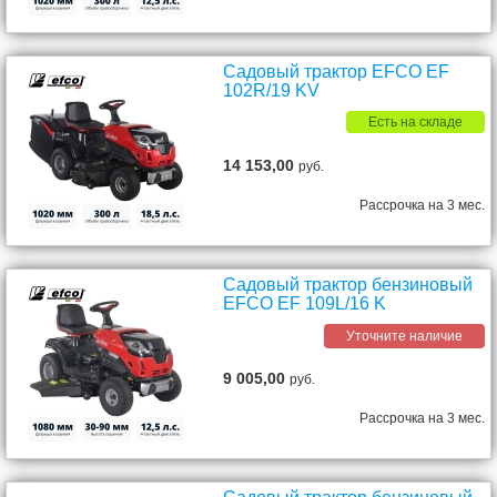
Садовый трактор EFCO EF
102R/19 KV
Есть на складе
14 153,00
руб.
Рассрочка на 3 мес.
Садовый трактор бензиновый
EFCO EF 109L/16 K
Уточните наличие
9 005,00
руб.
Рассрочка на 3 мес.