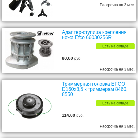
Рассрочка на 3 мес.
Адаптер-ступица крепления
ножа Efco 66030256R
Есть на складе
80,00
руб.
Рассрочка на 3 мес.
Триммерная головка EFCO
D160х3,5 к триммерам 8460,
8550
Есть на складе
114,00
руб.
Рассрочка на 3 мес.