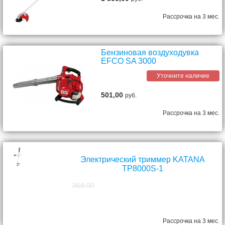
Рассрочка на 3 мес.
Бензиновая воздуходувка
EFCO SA 3000
Уточните наличие
501,00
руб.
Рассрочка на 3 мес.
Электрический триммер KATANA
TP8000S-1
368,00
298,00
руб.
Рассрочка на 3 мес.