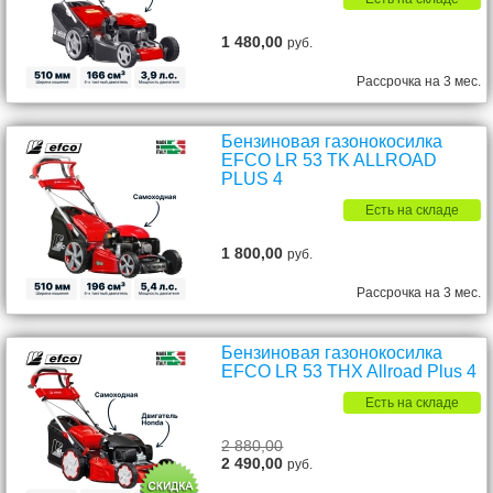
1 480,00
руб.
Рассрочка на 3 мес.
Бензиновая газонокосилка
EFCO LR 53 TK ALLROAD
PLUS 4
Есть на складе
1 800,00
руб.
Рассрочка на 3 мес.
Бензиновая газонокосилка
EFCO LR 53 THX Allroad Plus 4
Есть на складе
2 880,00
2 490,00
руб.