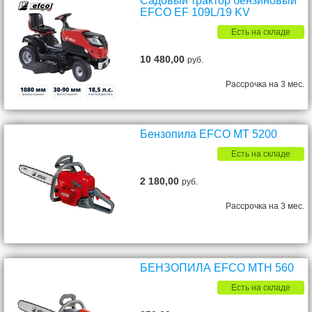
Садовый трактор бензиновый
EFCO EF 109L/19 KV
Есть на складе
10 480,00
руб.
Рассрочка на 3 мес.
Бензопила EFCO MT 5200
Есть на складе
2 180,00
руб.
Рассрочка на 3 мес.
БЕНЗОПИЛА EFCO MTH 560
Есть на складе