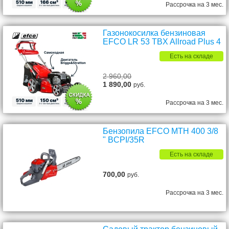
Рассрочка на 3 мес.
Газонокосилка бензиновая
EFCO LR 53 TBX Allroad Plus 4
Есть на складе
2 960,00
1 890,00
руб.
Рассрочка на 3 мес.
Бензопила EFCO MTH 400 3/8
" BCPI/35R
Есть на складе
700,00
руб.
Рассрочка на 3 мес.