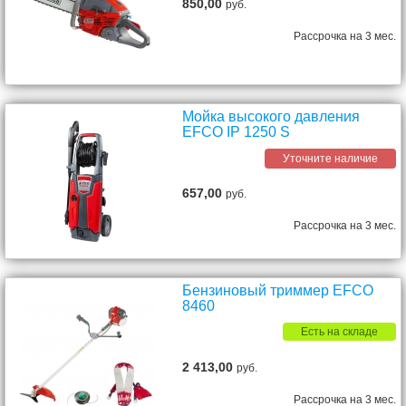
850,00
руб.
Рассрочка на 3 мес.
Мойка высокого давления
EFCO IP 1250 S
Уточните наличие
657,00
руб.
Рассрочка на 3 мес.
Бензиновый триммер EFCO
8460
Есть на складе
2 413,00
руб.
Рассрочка на 3 мес.