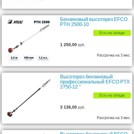
Бензиновый высоторез EFCO
PTH 2500-10
Есть на складе
1 250,00
руб.
Рассрочка на 3 мес.
Высоторез бензиновый
профессиональный EFCO PTX
2750-12 "
Есть на складе
3 136,00
руб.
Рассрочка на 3 мес.