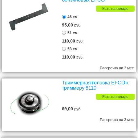
Есть на складе
46 см
95,00
руб.
51 см
110,00
руб.
53 см
110,00
руб.
Рассрочка на 3 мес.
Триммерная головка EFCO к
триммеру 8110
Есть на складе
69,00
руб.
Рассрочка на 3 мес.