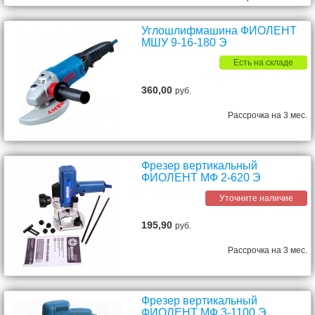
Углошлифмашина ФИОЛЕНТ
МШУ 9-16-180 Э
Есть на складе
360,00
руб.
Рассрочка на 3 мес.
Фрезер вертикальный
ФИОЛЕНТ МФ 2-620 Э
Уточните наличие
195,90
руб.
Рассрочка на 3 мес.
Фрезер вертикальный
ФИОЛЕНТ МФ 3-1100 Э