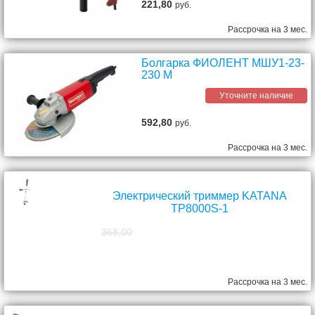
221,80
руб.
Рассрочка на 3 мес.
Болгарка ФИОЛЕНТ МШУ1-23-
230 М
Уточните наличие
592,80
руб.
Рассрочка на 3 мес.
Электрический триммер KATANA
TP8000S-1
368,00
298,00
руб.
Рассрочка на 3 мес.