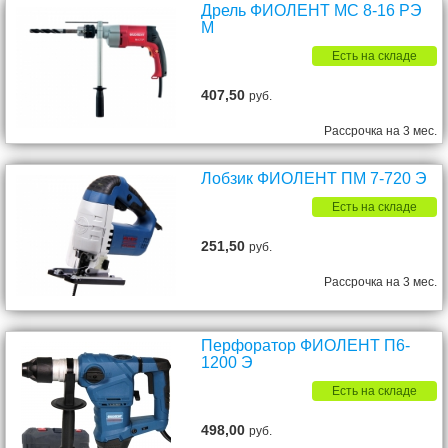
Дрель ФИОЛЕНТ МС 8-16 РЭ
М
Есть на складе
407,50
руб.
Рассрочка на 3 мес.
Лобзик ФИОЛЕНТ ПМ 7-720 Э
Есть на складе
251,50
руб.
Рассрочка на 3 мес.
Перфоратор ФИОЛЕНТ П6-
1200 Э
Есть на складе
498,00
руб.