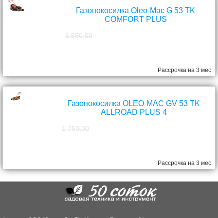
Газонокосилка Oleo-Mac G 53 TK
COMFORT PLUS
1 550,00
1 390,00
руб.
Рассрочка на 3 мес.
Газонокосилка OLEO-MAC GV 53 TK
ALLROAD PLUS 4
1 750,00
1 570,00
руб.
Рассрочка на 3 мес.