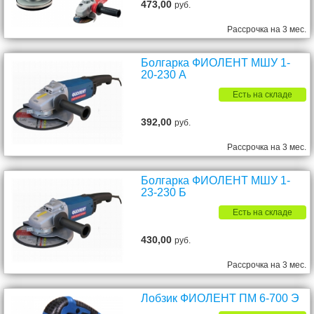
473,00
руб.
Рассрочка на 3 мес.
Болгарка ФИОЛЕНТ МШУ 1-
20-230 А
Есть на складе
392,00
руб.
Рассрочка на 3 мес.
Болгарка ФИОЛЕНТ МШУ 1-
23-230 Б
Есть на складе
430,00
руб.
Рассрочка на 3 мес.
Лобзик ФИОЛЕНТ ПМ 6-700 Э