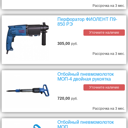
Рассрочка на 3 мес.
Перфоратор ФИОЛЕНТ П9-
850 РЭ
Уточните наличие
305,00
руб.
Рассрочка на 3 мес.
Отбойный пневмомолоток
МОП-4 двойная рукоятка
Уточните наличие
720,00
руб.
Рассрочка на 3 мес.
Отбойный пневмомолоток
МОП