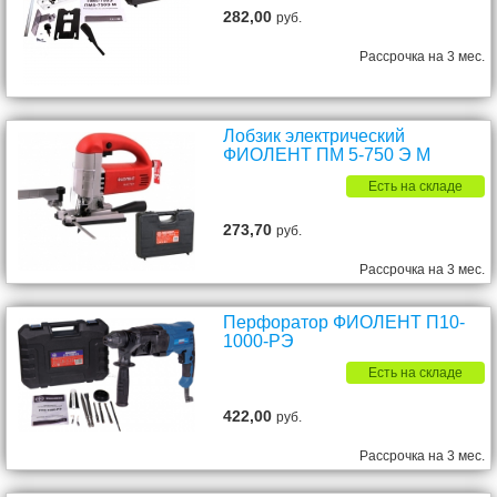
282,00
руб.
Рассрочка на 3 мес.
Лобзик электрический
ФИОЛЕНТ ПМ 5-750 Э М
Есть на складе
273,70
руб.
Рассрочка на 3 мес.
Перфоратор ФИОЛЕНТ П10-
1000-РЭ
Есть на складе
422,00
руб.
Рассрочка на 3 мес.