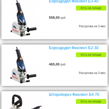
Бороздодел Фиолент Б3-40
Есть на складе
558,00
руб.
Рассрочка на 3 мес.
Бороздодел Фиолент Б2-30
Есть на складе
465,00
руб.
Рассрочка на 3 мес.
Штороборез Фиолент Б4-70
Есть на складе