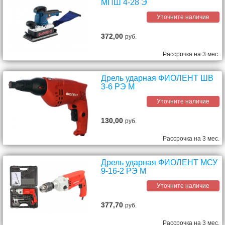
МПШ 4-28 Э
Уточните наличие
372,00
руб.
Рассрочка на 3 мес.
Дрель ударная ФИОЛЕНТ ШВ
3-6 РЭ М
Уточните наличие
130,00
руб.
Рассрочка на 3 мес.
Дрель ударная ФИОЛЕНТ МСУ
9-16-2 РЭ М
Уточните наличие
377,70
руб.
Рассрочка на 3 мес.