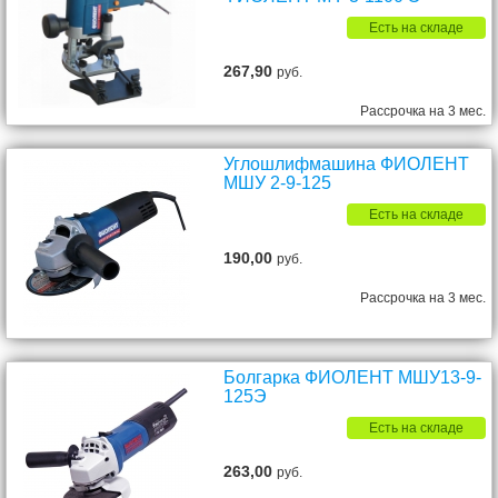
Есть на складе
267,90
руб.
Рассрочка на 3 мес.
Углошлифмашина ФИОЛЕНТ
МШУ 2-9-125
Есть на складе
190,00
руб.
Рассрочка на 3 мес.
Болгарка ФИОЛЕНТ МШУ13-9-
125Э
Есть на складе
263,00
руб.