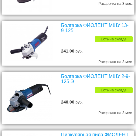
Рассрочка на 3 мес.
Болгарка ФИОЛЕНТ МШУ 13-
9-125
Есть на складе
241,00
руб.
Рассрочка на 3 мес.
Болгарка ФИОЛЕНТ МШУ 2-9-
125 Э
Есть на складе
240,00
руб.
Рассрочка на 3 мес.
Циркулярная пила ФИОЛЕНТ