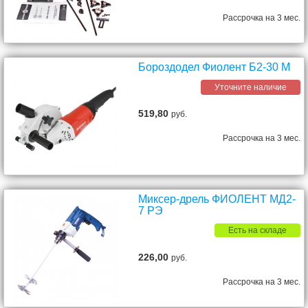
Рассрочка на 3 мес.
Бороздодел Фиолент Б2-30 М
Уточните наличие
519,80
руб.
Рассрочка на 3 мес.
Миксер-дрель ФИОЛЕНТ МД2-
7 РЭ
Есть на складе
226,00
руб.
Рассрочка на 3 мес.