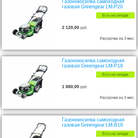
Газонокосилка самоходная
газовая Greengear LM-P20
Есть на складе
2 120,00
руб.
Рассрочка на 3 мес.
Газонокосилка самоходная
газовая Greengear LM-P18
Есть на складе
1 880,00
руб.
Рассрочка на 3 мес.
Газонокосилка самоходная
газовая Greengear LM-B18
Есть на складе