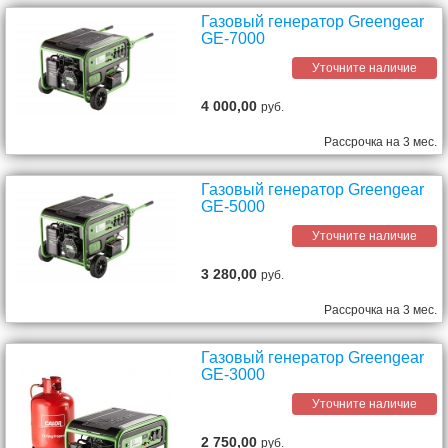
Газовый генератор Greengear
GE-7000
Уточните наличие
4 000,00
руб.
Рассрочка на 3 мес.
Газовый генератор Greengear
GE-5000
Уточните наличие
3 280,00
руб.
Рассрочка на 3 мес.
Газовый генератор Greengear
GE-3000
Уточните наличие
2 750,00
руб.