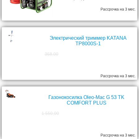
Рассрочка на 3 мес.
Электрический триммер KATANA
TP8000S-1
368,00
298,00
руб.
Рассрочка на 3 мес.
Газонокосилка Oleo-Mac G 53 TK
COMFORT PLUS
1 550,00
1 390,00
руб.
Рассрочка на 3 мес.