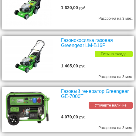
1 620,00
руб.
Рассрочка на 3 мес.
Газонокосилка газовая
Greengear LM-B16P
Есть на складе
1 465,00
руб.
Рассрочка на 3 мес.
Газовый генератор Greengear
GE-7000T
Уточните наличие
4 070,00
руб.
Рассрочка на 3 мес.