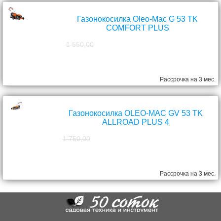
Газонокосилка Oleo-Mac G 53 TK
COMFORT PLUS
1 550,00
1 390,00
руб.
Рассрочка на 3 мес.
Газонокосилка OLEO-MAC GV 53 TK
ALLROAD PLUS 4
1 750,00
1 570,00
руб.
Рассрочка на 3 мес.