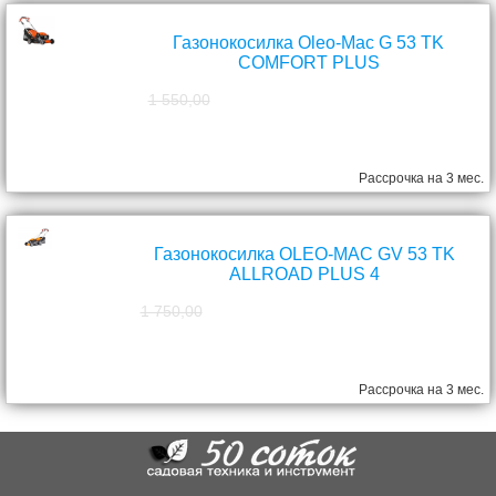
Газонокосилка Oleo-Mac G 53 TK
COMFORT PLUS
1 550,00
1 390,00
руб.
Рассрочка на 3 мес.
Газонокосилка OLEO-MAC GV 53 TK
ALLROAD PLUS 4
1 750,00
1 570,00
руб.
Рассрочка на 3 мес.