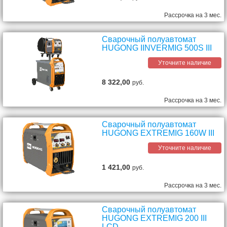
Рассрочка на 3 мес.
Сварочный полуавтомат
HUGONG IINVERMIG 500S III
Уточните наличие
8 322,00
руб.
Рассрочка на 3 мес.
Сварочный полуавтомат
HUGONG EXTREMIG 160W III
Уточните наличие
1 421,00
руб.
Рассрочка на 3 мес.
Сварочный полуавтомат
HUGONG EXTREMIG 200 III
LCD