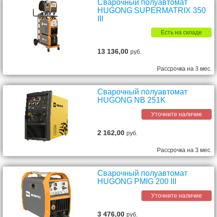
Сварочный полуавтомат
HUGONG SUPERMATRIX 350
III
Есть на складе
13 136,00
руб.
Рассрочка на 3 мес.
Сварочный полуавтомат
HUGONG NB 251K
Уточните наличие
2 162,00
руб.
Рассрочка на 3 мес.
Сварочный полуавтомат
HUGONG PMIG 200 III
Уточните наличие
3 476,00
руб.