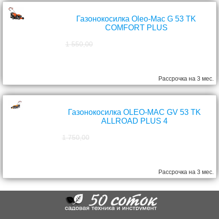
Газонокосилка Oleo-Mac G 53 TK
COMFORT PLUS
1 550,00
1 390,00
руб.
Рассрочка на 3 мес.
Газонокосилка OLEO-MAC GV 53 TK
ALLROAD PLUS 4
1 750,00
1 570,00
руб.
Рассрочка на 3 мес.