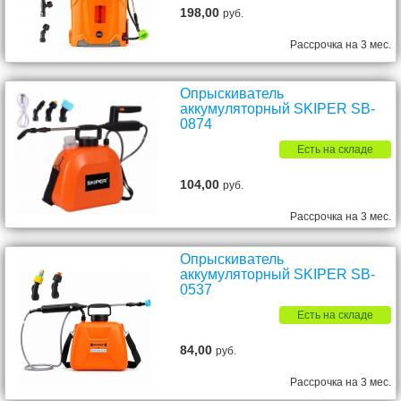
198,00
руб.
Рассрочка на 3 мес.
Опрыскиватель
аккумуляторный SKIPER SB-
0874
Есть на складе
104,00
руб.
Рассрочка на 3 мес.
Опрыскиватель
аккумуляторный SKIPER SB-
0537
Есть на складе
84,00
руб.
Рассрочка на 3 мес.