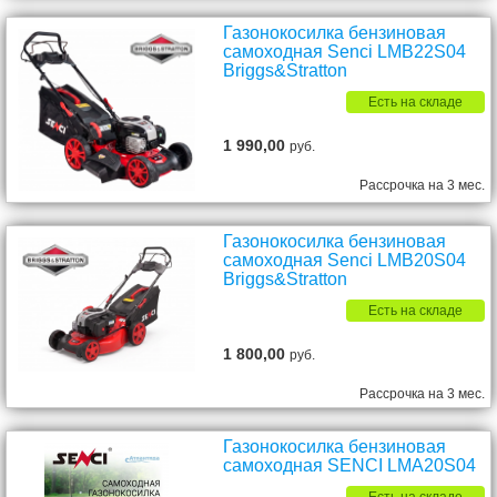
Газонокосилка бензиновая
самоходная Senci LMB22S04
Briggs&Stratton
Есть на складе
1 990,00
руб.
Рассрочка на 3 мес.
Газонокосилка бензиновая
самоходная Senci LMB20S04
Briggs&Stratton
Есть на складе
1 800,00
руб.
Рассрочка на 3 мес.
Газонокосилка бензиновая
самоходная SENCI LMA20S04