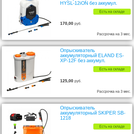
HYSL-12iON без аккумул.
Есть на складе
170,00
руб.
Рассрочка на 3 мес.
Опрыскиватель
аккумуляторный ELAND ES-
XP-12F без аккумул.
Есть на складе
125,00
руб.
Рассрочка на 3 мес.
Опрыскиватель
аккумуляторный SKIPER SB-
1218
Есть на складе