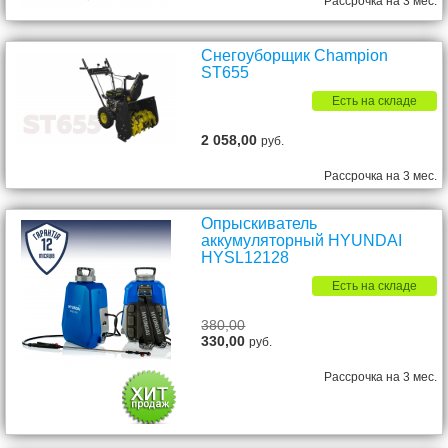
Рассрочка на 3 мес.
Снегоуборщик Champion
ST655
Есть на складе
2 058,00
руб.
Рассрочка на 3 мес.
Опрыскиватель
аккумуляторный HYUNDAI
HYSL12128
Есть на складе
380,00
330,00
руб.
Рассрочка на 3 мес.