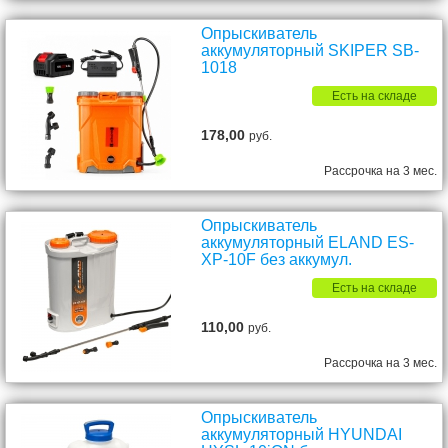
Опрыскиватель
аккумуляторный SKIPER SB-
1018
Есть на складе
178,00
руб.
Рассрочка на 3 мес.
Опрыскиватель
аккумуляторный ELAND ES-
XP-10F без аккумул.
Есть на складе
110,00
руб.
Рассрочка на 3 мес.
Опрыскиватель
аккумуляторный HYUNDAI