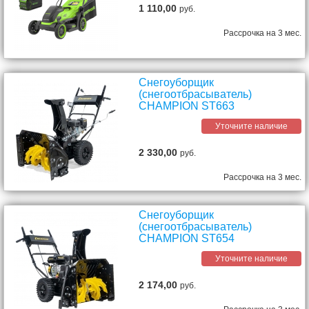
1 110,00
руб.
Рассрочка на 3 мес.
Снегоуборщик
(снегоотбрасыватель)
CHAMPION ST663
Уточните наличие
2 330,00
руб.
Рассрочка на 3 мес.
Снегоуборщик
(снегоотбрасыватель)
CHAMPION ST654
Уточните наличие
2 174,00
руб.