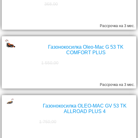
368,00
298,00
руб.
Рассрочка на 3 мес.
Газонокосилка Oleo-Mac G 53 TK
COMFORT PLUS
1 550,00
1 390,00
руб.
Рассрочка на 3 мес.
Газонокосилка OLEO-MAC GV 53 TK
ALLROAD PLUS 4
1 750,00
1 570,00
руб.