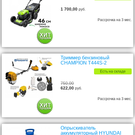
1 700,00
руб.
Рассрочка на 3 мес.
Триммер бензиновый
CHAMPION T444S-2
Есть на складе
750,00
622,00
руб.
Рассрочка на 3 мес.
Опрыскиватель
аккумуляторный HYUNDAI