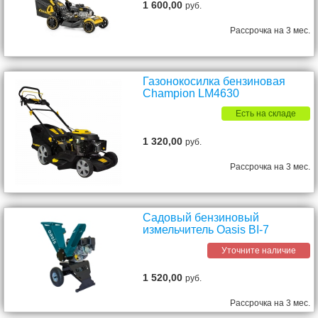
1 600,00
руб.
Рассрочка на 3 мес.
Газонокосилка бензиновая
Champion LM4630
Есть на складе
1 320,00
руб.
Рассрочка на 3 мес.
Садовый бензиновый
измельчитель Oasis BI-7
Уточните наличие
1 520,00
руб.
Рассрочка на 3 мес.