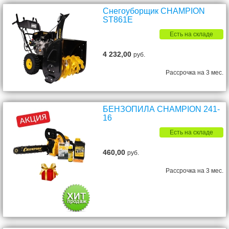
Снегоуборщик CHAMPION
ST861E
Есть на складе
4 232,00
руб.
Рассрочка на 3 мес.
БЕНЗОПИЛА CHAMPION 241-
16
Есть на складе
460,00
руб.
Рассрочка на 3 мес.