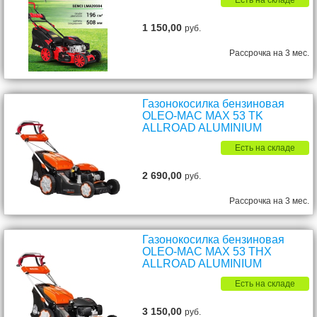
Есть на складе
1 150,00
руб.
Рассрочка на 3 мес.
Газонокосилка бензиновая
OLEO-MAC MAX 53 TK
ALLROAD ALUMINIUM
Есть на складе
2 690,00
руб.
Рассрочка на 3 мес.
Газонокосилка бензиновая
OLEO-MAC MAX 53 THX
ALLROAD ALUMINIUM
Есть на складе
3 150,00
руб.