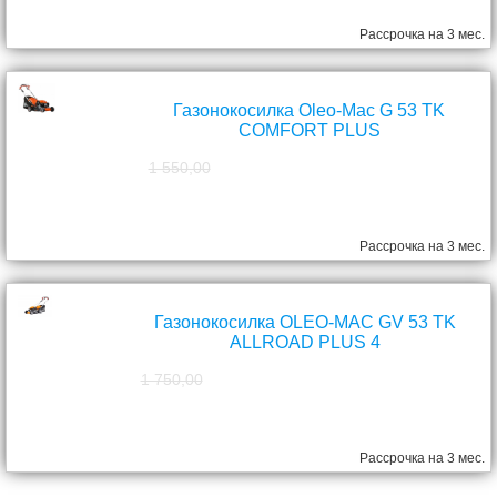
Рассрочка на 3 мес.
Газонокосилка Oleo-Mac G 53 TK
COMFORT PLUS
1 550,00
1 390,00
руб.
Рассрочка на 3 мес.
Газонокосилка OLEO-MAC GV 53 TK
ALLROAD PLUS 4
1 750,00
1 570,00
руб.
Рассрочка на 3 мес.