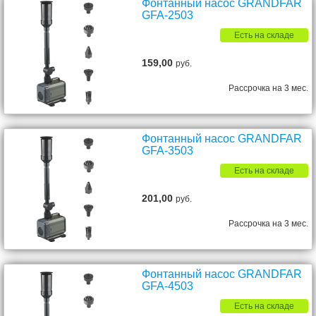
Фонтанный насос GRANDFAR
GFA-2503
Есть на складе
159,00
руб.
Рассрочка на 3 мес.
Фонтанный насос GRANDFAR
GFA-3503
Есть на складе
201,00
руб.
Рассрочка на 3 мес.
Фонтанный насос GRANDFAR
GFA-4503
Есть на складе