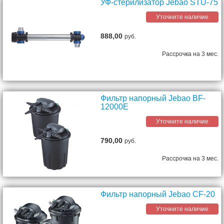
УФ-стерилизатор Jebao STU-75
Уточните наличие
888,00
руб.
Рассрочка на 3 мес.
Фильтр напорный Jebao BF-
12000E
Уточните наличие
790,00
руб.
Рассрочка на 3 мес.
Фильтр напорный Jebao CF-20
Уточните наличие