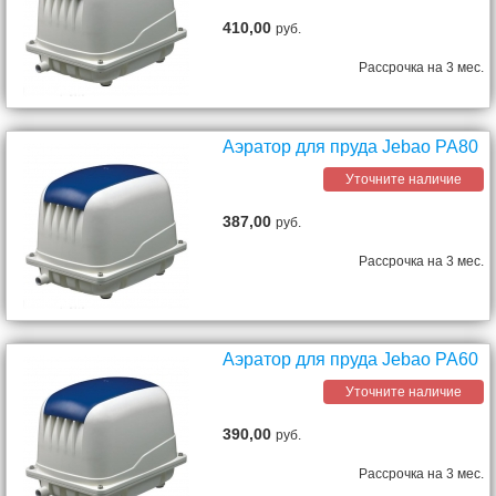
410,00
руб.
Рассрочка на 3 мес.
Аэратор для пруда Jebao PA80
Уточните наличие
387,00
руб.
Рассрочка на 3 мес.
Аэратор для пруда Jebao PA60
Уточните наличие
390,00
руб.
Рассрочка на 3 мес.