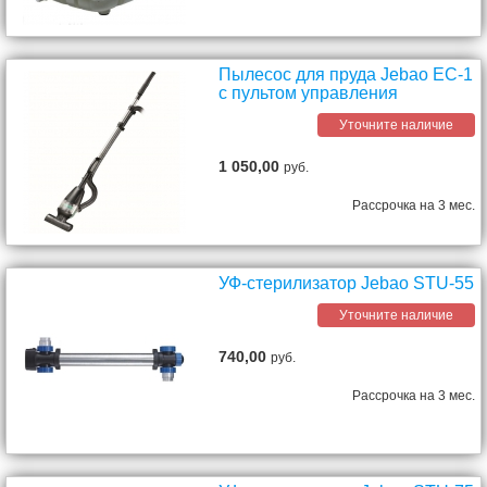
Пылесос для пруда Jebao EC-1
с пультом управления
Уточните наличие
1 050,00
руб.
Рассрочка на 3 мес.
УФ-стерилизатор Jebao STU-55
Уточните наличие
740,00
руб.
Рассрочка на 3 мес.