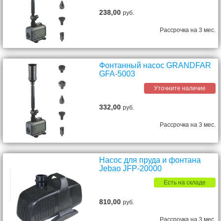
238,00
руб.
Рассрочка на 3 мес.
Фонтанный насос GRANDFAR
GFA-5003
Уточните наличие
332,00
руб.
Рассрочка на 3 мес.
Насос для пруда и фонтана
Jebao JFP-20000
Есть на складе
810,00
руб.
Рассрочка на 3 мес.