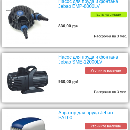
Насос для пруда и фонтана
Jebao EMP-8000LV
Есть на складе
830,00
руб.
Рассрочка на 3 мес.
Насос для пруда и фонтана
Jebao SME-12000LV
Уточните наличие
960,00
руб.
Рассрочка на 3 мес.
Аэратор для пруда Jebao
PA100
Уточните наличие