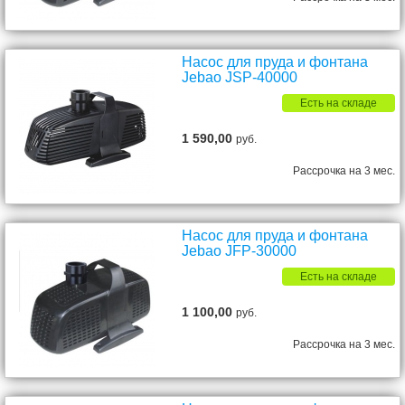
Насос для пруда и фонтана
Jebao JSP-40000
Есть на складе
1 590,00
руб.
Рассрочка на 3 мес.
Насос для пруда и фонтана
Jebao JFP-30000
Есть на складе
1 100,00
руб.
Рассрочка на 3 мес.