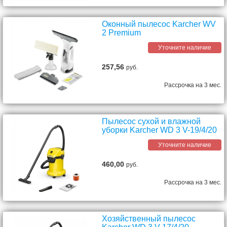
Оконный пылесос Karcher WV
2 Premium
Уточните наличие
257,56
руб.
Рассрочка на 3 мес.
Пылесос сухой и влажной
уборки Karcher WD 3 V-19/4/20
Уточните наличие
460,00
руб.
Рассрочка на 3 мес.
Хозяйственный пылесос