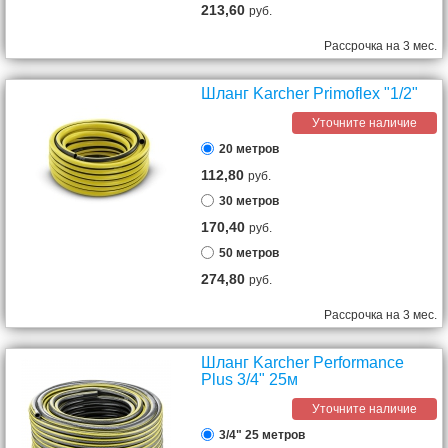
213,60
руб.
Рассрочка на 3 мес.
Шланг Karcher Primoflex "1/2"
Уточните наличие
20 метров
112,80
руб.
30 метров
170,40
руб.
50 метров
274,80
руб.
Рассрочка на 3 мес.
Шланг Karcher Performance
Plus 3/4" 25м
Уточните наличие
3/4" 25 метров