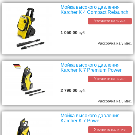
Мойка высокого давления
Karcher K 4 Compact Relaunch
Уточните наличие
1 050,00
руб.
Рассрочка на 3 мес.
Мойка высокого давления
Karcher K 7 Premium Power
Уточните наличие
2 790,00
руб.
Рассрочка на 3 мес.
Мойка высокого давления
Karcher K 7 Power
Уточните наличие