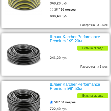
349,20
руб.
3/4" 50 метров
686,40
руб.
Рассрочка на 3 мес.
Шланг Karcher Performance
Premium 1/2" 20м
Есть на складе
241,20
руб.
Рассрочка на 3 мес.
Шланг Karcher Performance
Premium 5/8" 50м
Есть на складе
5/8" 50 метров
722,40
руб.