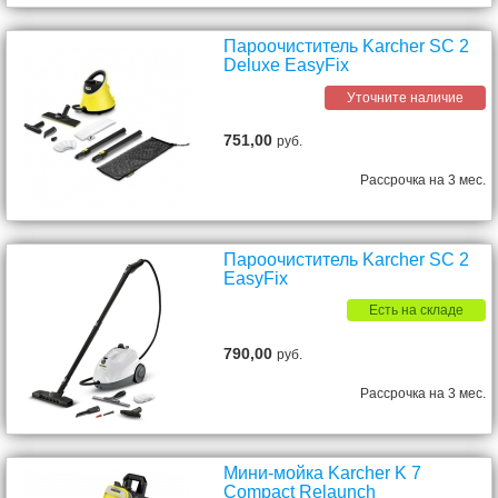
Пароочиститель Karcher SC 2
Deluxe EasyFix
Уточните наличие
751,00
руб.
Рассрочка на 3 мес.
Пароочиститель Karcher SC 2
EasyFix
Есть на складе
790,00
руб.
Рассрочка на 3 мес.
Мини-мойка Karcher K 7
Compact Relaunch