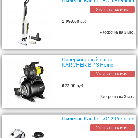
Пылесос Karcher FC 5 Premium
Уточните наличие
1 098,00
руб.
Рассрочка на 3 мес.
Поверхностный насос
KARCHER BP 3 Home
Уточните наличие
627,00
руб.
Рассрочка на 3 мес.
Пылесос Karcher VC 2 Premium
Уточните наличие