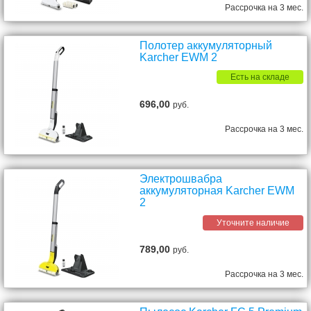
Рассрочка на 3 мес.
Полотер аккумуляторный
Karcher EWM 2
Есть на складе
696,00
руб.
Рассрочка на 3 мес.
Электрошвабра
аккумуляторная Karcher EWM
2
Уточните наличие
789,00
руб.
Рассрочка на 3 мес.