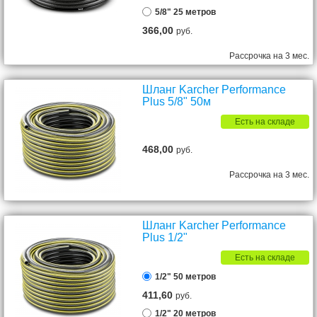
5/8" 25 метров
366,00
руб.
Рассрочка на 3 мес.
Шланг Karcher Performance
Plus 5/8" 50м
Есть на складе
468,00
руб.
Рассрочка на 3 мес.
Шланг Karcher Performance
Plus 1/2"
Есть на складе
1/2" 50 метров
411,60
руб.
1/2" 20 метров