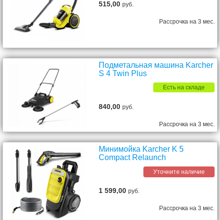
515,00
руб.
Рассрочка на 3 мес.
Подметальная машина Karcher
S 4 Twin Plus
Есть на складе
840,00
руб.
Рассрочка на 3 мес.
Минимойка Karcher K 5
Compact Relaunch
Уточните наличие
1 599,00
руб.
Рассрочка на 3 мес.