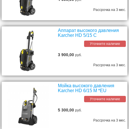
Рассрочка на 3 мес.
Аппарат высокого давления
Karcher HD 5/15 C
Уточните наличие
3 900,00
руб.
Рассрочка на 3 мес.
Мойка высокого давления
Karcher HD 6/15 M *EU
Уточните наличие
5 300,00
руб.
Рассрочка на 3 мес.