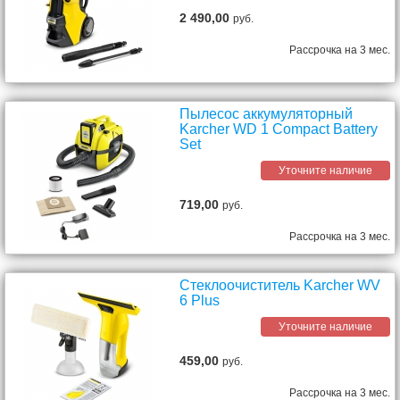
2 490,00
руб.
Рассрочка на 3 мес.
Пылесос аккумуляторный
Karcher WD 1 Compact Battery
Set
Уточните наличие
719,00
руб.
Рассрочка на 3 мес.
Стеклоочиститель Karcher WV
6 Plus
Уточните наличие
459,00
руб.
Рассрочка на 3 мес.