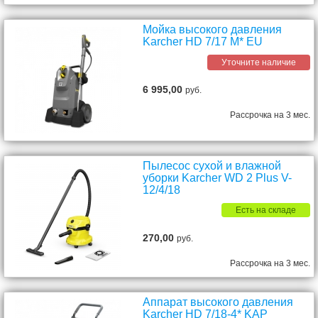
Мойка высокого давления
Karcher HD 7/17 M* EU
Уточните наличие
6 995,00
руб.
Рассрочка на 3 мес.
Пылесос сухой и влажной
уборки Karcher WD 2 Plus V-
12/4/18
Есть на складе
270,00
руб.
Рассрочка на 3 мес.
Аппарат высокого давления
Karcher HD 7/18-4* KAP