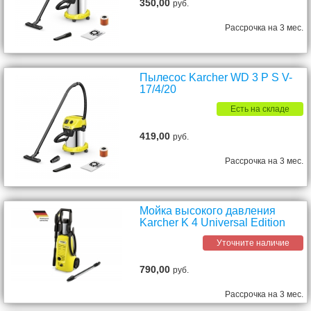
350,00
руб.
Рассрочка на 3 мес.
Пылесос Karcher WD 3 P S V-
17/4/20
Есть на складе
419,00
руб.
Рассрочка на 3 мес.
Мойка высокого давления
Karcher K 4 Universal Edition
Уточните наличие
790,00
руб.
Рассрочка на 3 мес.