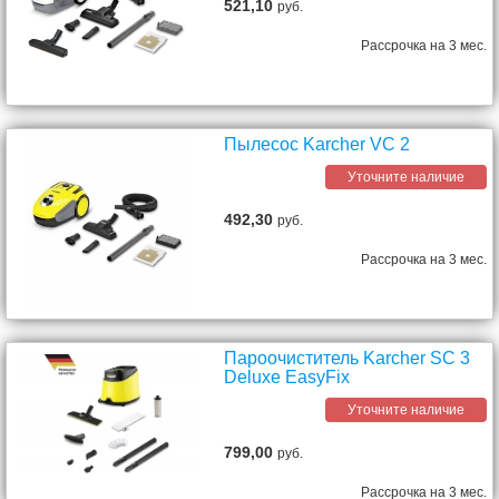
521,10
руб.
Рассрочка на 3 мес.
Пылесос Karcher VC 2
Уточните наличие
492,30
руб.
Рассрочка на 3 мес.
Пароочиститель Karcher SC 3
Deluxe EasyFix
Уточните наличие
799,00
руб.
Рассрочка на 3 мес.