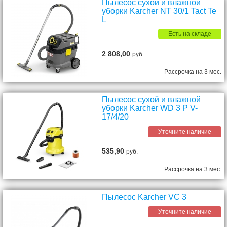
Пылесос сухой и влажной
уборки Karcher NT 30/1 Tact Te
L
Есть на складе
2 808,00
руб.
Рассрочка на 3 мес.
Пылесос сухой и влажной
уборки Karcher WD 3 P V-
17/4/20
Уточните наличие
535,90
руб.
Рассрочка на 3 мес.
Пылесос Karcher VC 3
Уточните наличие