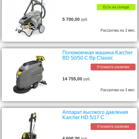
Есть на складе
5 700,00
руб.
Рассрочка на 3 мес.
Поломоечная машина Karcher
BD 50/50 C Bp Classic
Уточните наличие
14 755,00
руб.
Рассрочка на 3 мес.
Аппарат высокого давления
Karcher HD 5/17 C
Уточните наличие
4 600,00
руб.