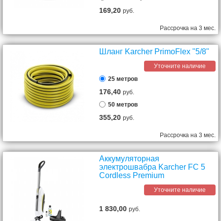
169,20
руб.
Рассрочка на 3 мес.
Шланг Karcher PrimoFlex "5/8"
Уточните наличие
25 метров
176,40
руб.
50 метров
355,20
руб.
Рассрочка на 3 мес.
Аккумуляторная
электрошвабра Karcher FC 5
Cordless Premium
Уточните наличие
1 830,00
руб.