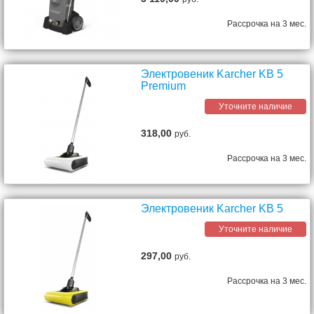
Рассрочка на 3 мес.
Электровеник Karcher KB 5
Premium
Уточните наличие
318,00
руб.
Рассрочка на 3 мес.
Электровеник Karcher KB 5
Уточните наличие
297,00
руб.
Рассрочка на 3 мес.