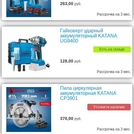
263,00
руб.
Рассрочка на 3 мес.
Гайковерт ударный
аккумуляторный KATANA
UG9400
Есть на складе
128,00
руб.
Рассрочка на 3 мес.
Пила циркулярная
аккумуляторная KATANA
CP3901
Уточните наличие
370,00
руб.
Рассрочка на 3 мес.