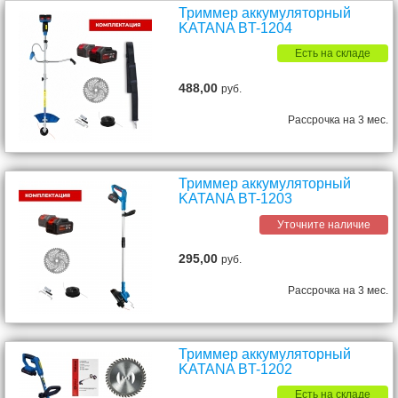
Триммер аккумуляторный
KATANA BT-1204
Есть на складе
488,00
руб.
Рассрочка на 3 мес.
Триммер аккумуляторный
KATANA BT-1203
Уточните наличие
295,00
руб.
Рассрочка на 3 мес.
Триммер аккумуляторный
KATANA BT-1202
Есть на складе