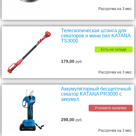
Рассрочка на 3 мес.
Телескопическая штанга для
секаторов и мини пил KATANA
TS3000
Есть на складе
179,00
руб.
Рассрочка на 3 мес.
Аккумуляторный бесщеточный
секатор KATANA PR3000 с
аккумул.
Уточните наличие
298,00
руб.
Рассрочка на 3 мес.