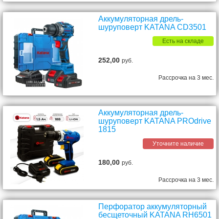
Аккумуляторная дрель-
шуруповерт KATANA CD3501
Есть на складе
252,00
руб.
Рассрочка на 3 мес.
Аккумуляторная дрель-
шуруповерт KATANA PROdrive
1815
Уточните наличие
180,00
руб.
Рассрочка на 3 мес.
Перфоратор аккумуляторный
бесщеточный KATANA RH6501