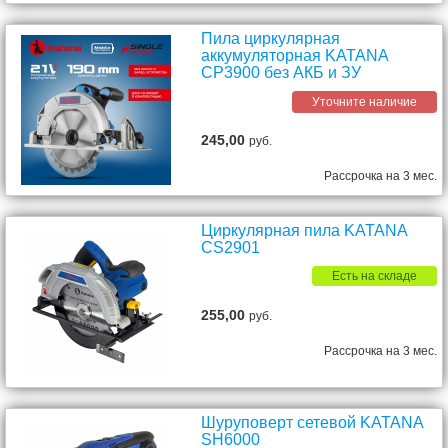
Пила циркулярная
аккумуляторная KATANA
CP3900 без АКБ и ЗУ
Уточните наличие
245,00
руб.
Рассрочка на 3 мес.
Циркулярная пила KATANA
CS2901
Есть на складе
255,00
руб.
Рассрочка на 3 мес.
Шуруповерт сетевой KATANA
SH6000