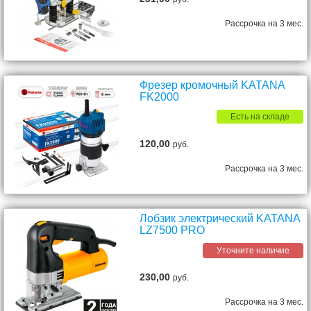
Рассрочка на 3 мес.
Фрезер кромочный KATANA
FK2000
Есть на складе
120,00
руб.
Рассрочка на 3 мес.
Лобзик электрический KATANA
LZ7500 PRO
Уточните наличие
230,00
руб.
Рассрочка на 3 мес.