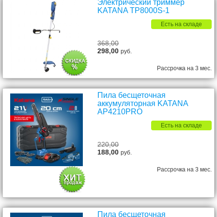
Электрический триммер
KATANA TP8000S-1
Есть на складе
368,00
298,00
руб.
Рассрочка на 3 мес.
Пила бесщеточная
аккумуляторная KATANA
AP4210PRO
Есть на складе
220,00
188,00
руб.
Рассрочка на 3 мес.
Пила бесщеточная