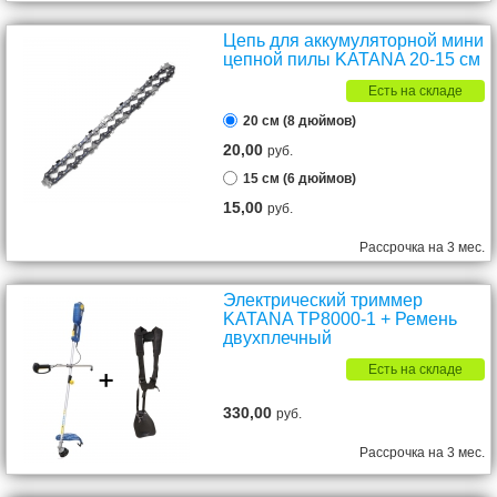
Цепь для аккумуляторной мини
цепной пилы KATANA 20-15 см
Есть на складе
20 см (8 дюймов)
20,00
руб.
15 см (6 дюймов)
15,00
руб.
Рассрочка на 3 мес.
Электрический триммер
KATANA TP8000-1 + Ремень
двухплечный
Есть на складе
330,00
руб.
Рассрочка на 3 мес.