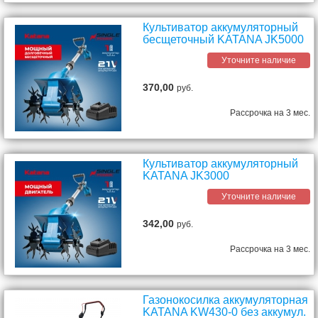
Культиватор аккумуляторный
бесщеточный KATANA JK5000
Уточните наличие
370,00
руб.
Рассрочка на 3 мес.
Культиватор аккумуляторный
KATANA JK3000
Уточните наличие
342,00
руб.
Рассрочка на 3 мес.
Газонокосилка аккумуляторная
KATANA KW430-0 без аккумул.