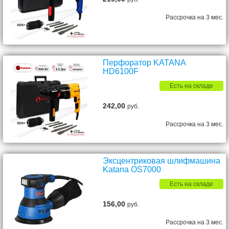
Рассрочка на 3 мес.
Перфоратор KATANA
HD6100F
Есть на складе
242,00
руб.
Рассрочка на 3 мес.
Эксцентриковая шлифмашина
Katana OS7000
Есть на складе
156,00
руб.
Рассрочка на 3 мес.