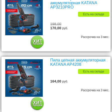
аккумуляторная KATANA
AP3210PRO
Есть на складе
198,00
170,00
руб.
Рассрочка на 3 мес.
Пила цепная аккумуляторная
KATANA AP4208
Есть на складе
164,00
руб.
Рассрочка на 3 мес.