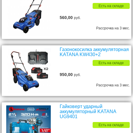
Есть на складе
560,00
руб.
Рассрочка на 3 мес.
Газонокосилка аккумуляторная
KATANA KW430+2
Есть на складе
950,00
руб.
Рассрочка на 3 мес.
Гайковерт ударный
аккумуляторный KATANA
UG9401
Есть на складе