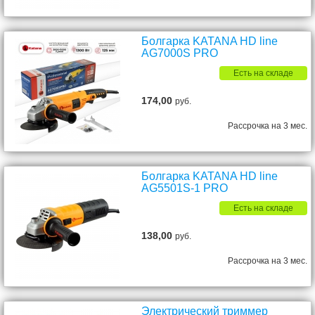
Болгарка KATANA HD line
AG7000S PRO
Есть на складе
174,00
руб.
Рассрочка на 3 мес.
Болгарка KATANA HD line
AG5501S-1 PRO
Есть на складе
138,00
руб.
Рассрочка на 3 мес.
Электрический триммер