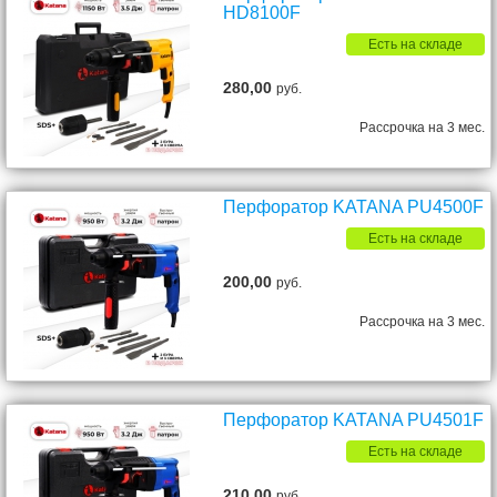
HD8100F
Есть на складе
280,00
руб.
Рассрочка на 3 мес.
Перфоратор KATANA PU4500F
Есть на складе
200,00
руб.
Рассрочка на 3 мес.
Перфоратор KATANA PU4501F
Есть на складе
210,00
руб.