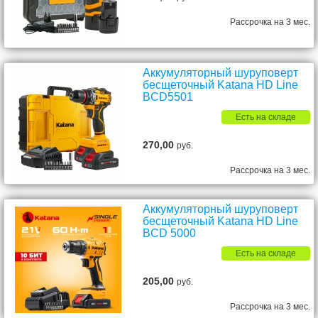
Рассрочка на 3 мес.
Аккумуляторный шуруповерт
бесщеточный Katana HD Line
BCD5501
Есть на складе
270,00
руб.
Рассрочка на 3 мес.
Аккумуляторный шуруповерт
бесщеточный Katana HD Line
BCD 5000
Есть на складе
205,00
руб.
Рассрочка на 3 мес.