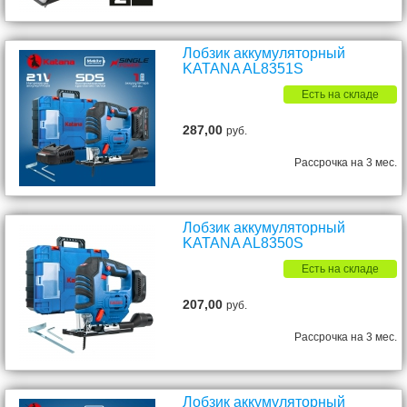
Лобзик аккумуляторный
KATANA AL8351S
Есть на складе
287,00
руб.
Рассрочка на 3 мес.
Лобзик аккумуляторный
KATANA AL8350S
Есть на складе
207,00
руб.
Рассрочка на 3 мес.
Лобзик аккумуляторный