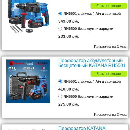
Есть на складе
RH6501 с аккум. 4 А/ч и зарядкой
349,00
руб.
RH6500 без аккум. и зарядки
233,00
руб.
Рассрочка на 3 мес.
Перфоратор аккумуляторный
бесщеточный KATANA RH5501
Есть на складе
RH5501 с аккум. 4 А/ч и зарядкой
410,00
руб.
RH5500 без аккум. и зарядки
275,00
руб.
Рассрочка на 3 мес.
Перфоратор KATANA