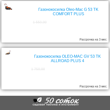
Газонокосилка Oleo-Mac G 53 TK
COMFORT PLUS
1 550,00
1 390,00
руб.
Рассрочка на 3 мес.
Газонокосилка OLEO-MAC GV 53 TK
ALLROAD PLUS 4
1 750,00
1 570,00
руб.
Рассрочка на 3 мес.