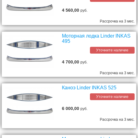
4 560,00
руб.
Рассрочка на 3 мес.
Моторная лодка Linder INKAS
495
Уточните наличие
4 700,00
руб.
Рассрочка на 3 мес.
Каноэ Linder INKAS 525
Уточните наличие
6 000,00
руб.
Рассрочка на 3 мес.