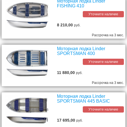
Моторная лодка Linder
FISHING 410
Уточните наличие
8 210,00
руб.
Рассрочка на 3 мес.
Моторная лодка Linder
SPORTSMAN 400
Уточните наличие
11 880,00
руб.
Рассрочка на 3 мес.
Моторная лодка Linder
SPORTSMAN 445 BASIC
Уточните наличие
17 695,00
руб.