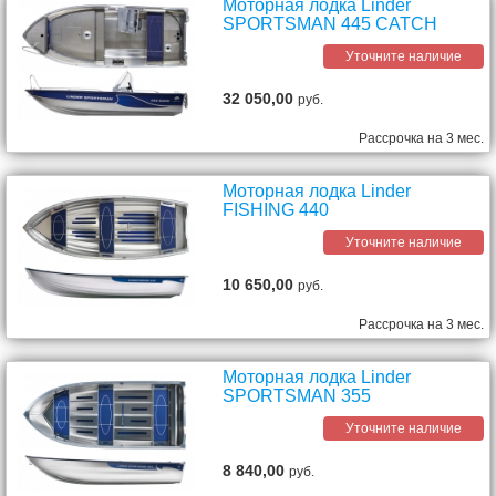
Моторная лодка Linder
SPORTSMAN 445 CATCH
Уточните наличие
32 050,00
руб.
Рассрочка на 3 мес.
Моторная лодка Linder
FISHING 440
Уточните наличие
10 650,00
руб.
Рассрочка на 3 мес.
Моторная лодка Linder
SPORTSMAN 355
Уточните наличие
8 840,00
руб.