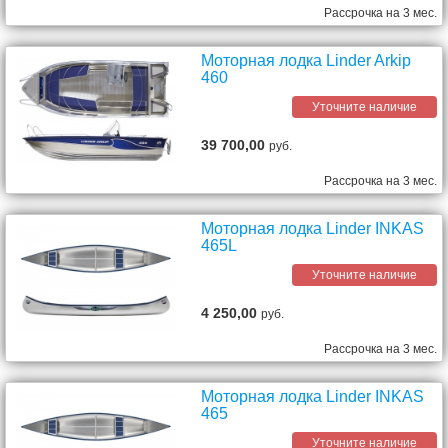
Рассрочка на 3 мес.
Моторная лодка Linder Arkip
460
Уточните наличие
39 700,00
руб.
Рассрочка на 3 мес.
Моторная лодка Linder INKAS
465L
Уточните наличие
4 250,00
руб.
Рассрочка на 3 мес.
Моторная лодка Linder INKAS
465
Уточните наличие