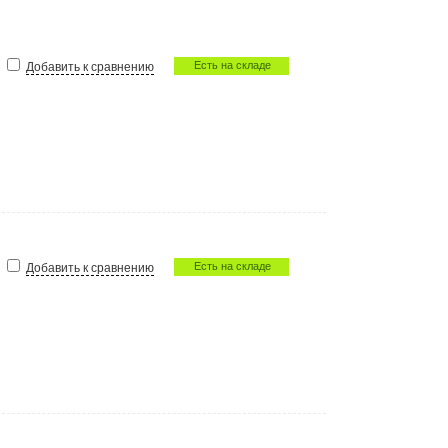
Есть на складе
Добавить к сравнению
Есть на складе
Добавить к сравнению