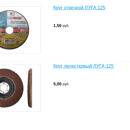
Круг отрезной ЛУГА 125
1,50
руб.
Круг лепестковый ЛУГА 125
5,00
руб.