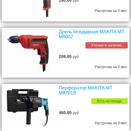
190,00
руб.
Рассрочка на 3 мес.
Дрель безударная MAKITA MT
M6002
Уточните наличие
208,00
руб.
Рассрочка на 3 мес.
Перфоратор MAKITA MT
M8701B
Есть на складе
460,00
руб.
Рассрочка на 3 мес.