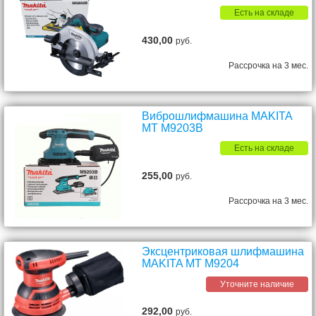
Есть на складе
430,00
руб.
Рассрочка на 3 мес.
Виброшлифмашина MAKITA
MT M9203B
Есть на складе
255,00
руб.
Рассрочка на 3 мес.
Эксцентриковая шлифмашина
MAKITA MT M9204
Уточните наличие
292,00
руб.