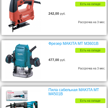
Есть на складе
242,00
руб.
Рассрочка на 3 мес.
Фрезер MAKITA MT M3601B
Есть на складе
477,00
руб.
Рассрочка на 3 мес.
Пила сабельная MAKITA MT
M4501B
Есть на складе