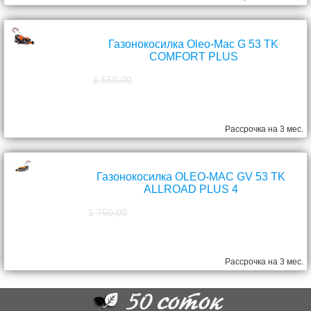
Газонокосилка Oleo-Mac G 53 TK
COMFORT PLUS
1 550,00
1 390,00
руб.
Рассрочка на 3 мес.
Газонокосилка OLEO-MAC GV 53 TK
ALLROAD PLUS 4
1 750,00
1 570,00
руб.
Рассрочка на 3 мес.