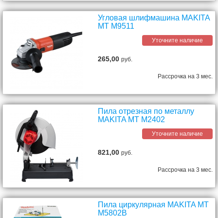
Угловая шлифмашина MAKITA
MT M9511
Уточните наличие
265,00
руб.
Рассрочка на 3 мес.
Пила отрезная по металлу
MAKITA MT M2402
Уточните наличие
821,00
руб.
Рассрочка на 3 мес.
Пила циркулярная MAKITA MT
M5802B