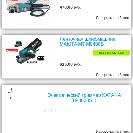
470,00
руб.
Рассрочка на 3 мес.
Ленточная шлифмашина
MAKITA MT M9400B
Есть на складе
615,00
руб.
Рассрочка на 3 мес.
Электрический триммер KATANA
TP8000S-1
368,00
298,00
руб.
Рассрочка на 3 мес.