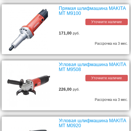
Прямая шлифмашина MAKITA
MT M9100
Уточните наличие
171,00
руб.
Рассрочка на 3 мес.
Угловая шлифмашина MAKITA
MT M9508
Уточните наличие
226,00
руб.
Рассрочка на 3 мес.
Угловая шлифмашина MAKITA
MT M0920