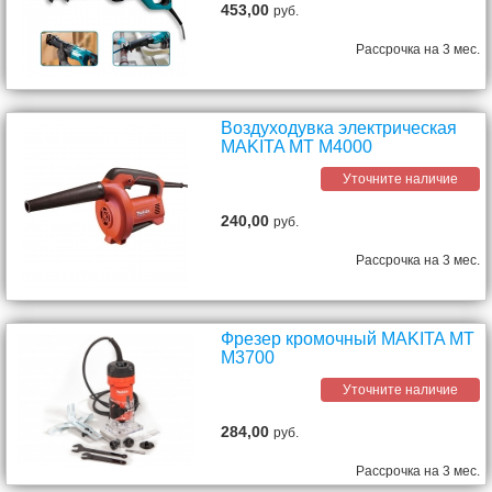
453,00
руб.
Рассрочка на 3 мес.
Воздуходувка электрическая
MAKITA MT M4000
Уточните наличие
240,00
руб.
Рассрочка на 3 мес.
Фрезер кромочный MAKITA MT
M3700
Уточните наличие
284,00
руб.
Рассрочка на 3 мес.