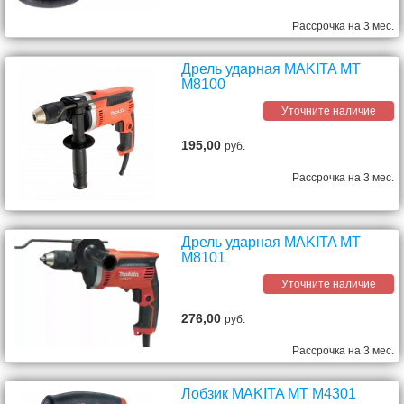
Рассрочка на 3 мес.
Дрель ударная MAKITA MT
M8100
Уточните наличие
195,00
руб.
Рассрочка на 3 мес.
Дрель ударная MAKITA MT
M8101
Уточните наличие
276,00
руб.
Рассрочка на 3 мес.
Лобзик MAKITA MT M4301