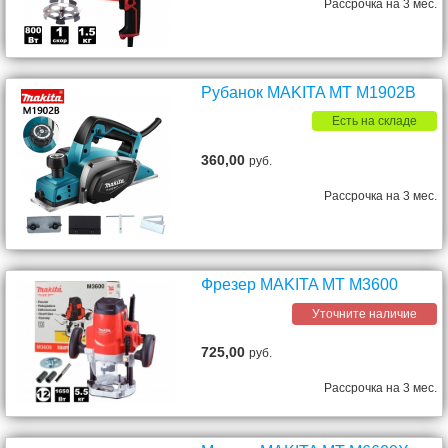
Рассрочка на 3 мес.
Рубанок MAKITA MT M1902B
Есть на складе
360,00
руб.
Рассрочка на 3 мес.
Фрезер MAKITA MT M3600
Уточните наличие
725,00
руб.
Рассрочка на 3 мес.