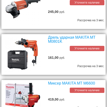
Уточните наличие
245,00
руб.
Рассрочка на 3 мес.
Дрель ударная MAKITA MT
M0801K
Уточните наличие
161,00
руб.
Рассрочка на 3 мес.
Миксер MAKITA MT M6600
Уточните наличие
419,00
руб.