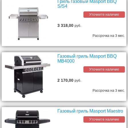
Гриль газовый Masport BBQ
S/S4
Уточните наличие
3 318,00
руб.
Рассрочка на 3 мес.
Газовый гриль Masport BBQ
MB4000
Уточните наличие
2 170,00
руб.
Рассрочка на 3 мес.
Газовый гриль Masport Maestro
Уточните наличие