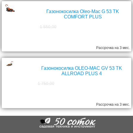
Газонокосилка Oleo-Mac G 53 TK
COMFORT PLUS
1 550,00
1 390,00
руб.
Рассрочка на 3 мес.
Газонокосилка OLEO-MAC GV 53 TK
ALLROAD PLUS 4
1 750,00
1 570,00
руб.
Рассрочка на 3 мес.