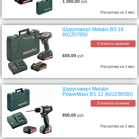
1 260,00
руб.
Рассрочка на 3 мес.
Шуруповерт Metabo BS 18
602207950
Уточните наличие
650,00
руб.
Рассрочка на 3 мес.
Шуруповерт Metabo
PowerMaxx BS 12 (601036500)
Уточните наличие
850,00
руб.
Рассрочка на 3 мес.