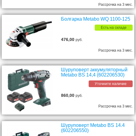
Рассрочка на 3 мес.
Болгарка Metabo WQ 1100-125
Есть на складе
476,00
руб.
Рассрочка на 3 мес.
Шуруповерт аккумуляторный
Metabo BS 14,4 (602206530)
Уточните наличие
860,00
руб.
Рассрочка на 3 мес.
Шуруповерт Metabo BS 14.4
(602206550)