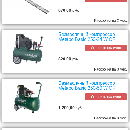
870,00
руб.
Рассрочка на 3 мес.
Безмасляный компрессор
Metabo Basic 250-24 W OF
Уточните наличие
820,00
руб.
Рассрочка на 3 мес.
Безмасляный компрессор
Metabo Basic 250-50 W OF
Уточните наличие
1 200,00
руб.
Рассрочка на 3 мес.