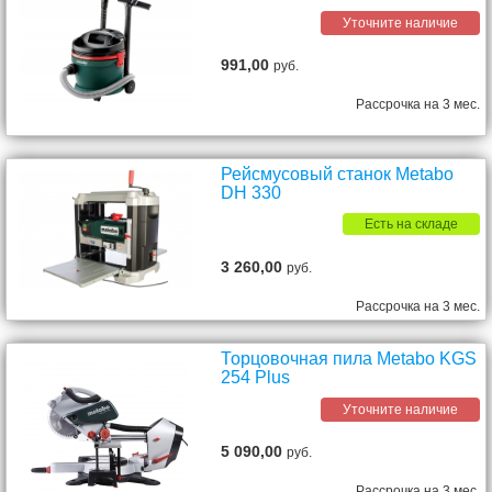
Уточните наличие
991,00
руб.
Рассрочка на 3 мес.
Рейсмусовый станок Metabo
DH 330
Есть на складе
3 260,00
руб.
Рассрочка на 3 мес.
Торцовочная пила Metabo KGS
254 Plus
Уточните наличие
5 090,00
руб.
Рассрочка на 3 мес.