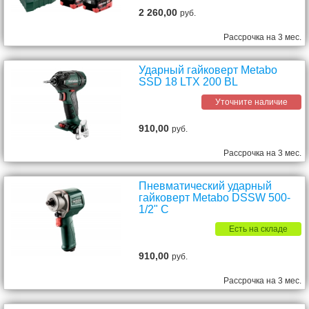
2 260,00
руб.
Рассрочка на 3 мес.
Ударный гайковерт Metabo
SSD 18 LTX 200 BL
Уточните наличие
910,00
руб.
Рассрочка на 3 мес.
Пневматический ударный
гайковерт Metabo DSSW 500-
1/2" C
Есть на складе
910,00
руб.
Рассрочка на 3 мес.