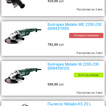
410,00
руб.
Рассрочка на 3 мес.
Болгарка Metabo WE 2200-230
(606437000)
Уточните наличие
791,00
руб.
Рассрочка на 3 мес.
Болгаpка Metabo W 2200-230
(606435010)
Есть на складе
526,00
руб.
Рассрочка на 3 мес.
Пылесос Metabo AS 20 L