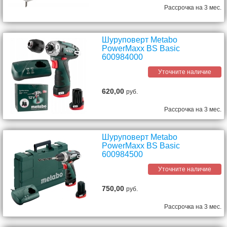
Рассрочка на 3 мес.
Шуруповерт Metabo
PowerMaxx BS Basic
600984000
Уточните наличие
620,00
руб.
Рассрочка на 3 мес.
Шуруповерт Metabo
PowerMaxx BS Basic
600984500
Уточните наличие
750,00
руб.
Рассрочка на 3 мес.