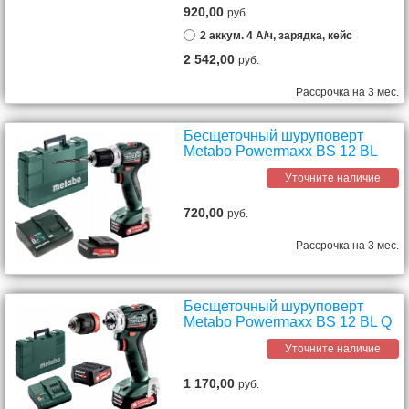
920,00
руб.
2 аккум. 4 А/ч, зарядка, кейс
2 542,00
руб.
Рассрочка на 3 мес.
Бесщеточный шуруповерт
Metabo Powermaxx BS 12 BL
Уточните наличие
720,00
руб.
Рассрочка на 3 мес.
Бесщеточный шуруповерт
Metabo Powermaxx BS 12 BL Q
Уточните наличие
1 170,00
руб.