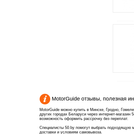
MotorGuide отзывы, полезная 
MotorGuide можно купить в Минске, Гродно, Гомел
других городах Беларуси через интернет-магазин 5
возможность оформить рассрочку без переплат.
Специалисты 50.by помогут выбрать подходящую м
доставки и условиям самовывоза.