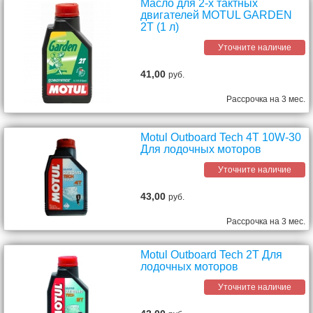
Масло для 2-х тактных
двигателей MOTUL GARDEN
2T (1 л)
Уточните наличие
41,00
руб.
Рассрочка на 3 мес.
Motul Outboard Tech 4T 10W-30
Для лодочных моторов
Уточните наличие
43,00
руб.
Рассрочка на 3 мес.
Motul Outboard Tech 2T Для
лодочных моторов
Уточните наличие