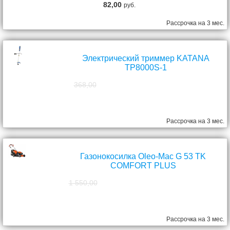
82,00
руб.
Рассрочка на 3 мес.
Электрический триммер KATANA
TP8000S-1
368,00
298,00
руб.
Рассрочка на 3 мес.
Газонокосилка Oleo-Mac G 53 TK
COMFORT PLUS
1 550,00
1 390,00
руб.
Рассрочка на 3 мес.