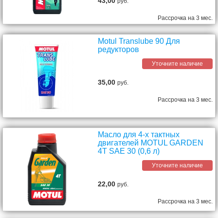
43,00
руб.
Рассрочка на 3 мес.
Motul Translube 90 Для
редукторов
Уточните наличие
35,00
руб.
Рассрочка на 3 мес.
Масло для 4-х тактных
двигателей MOTUL GARDEN
4T SAE 30 (0,6 л)
Уточните наличие
22,00
руб.
Рассрочка на 3 мес.