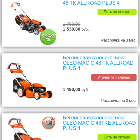
48 TK ALLROAD PLUS 4
Есть на складе
1 700,00
1 530,00
руб.
Рассрочка на 3 мес.
Бензиновая газонокосилка
OLEO-MAC G 48 TK ALLROAD
PLUS 4
Уточните наличие
1 490,00
руб.
Рассрочка на 3 мес.
Бензиновая газонокосилка
OLEO-MAC G 48TKE ALLROAD
PLUS 4
Есть на складе