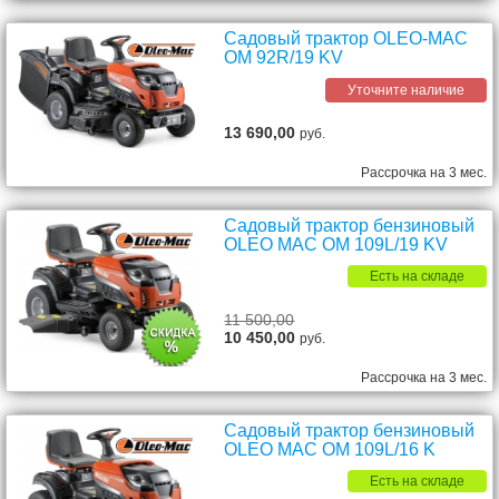
Садовый трактор OLEO-MAC
OM 92R/19 KV
Уточните наличие
13 690,00
руб.
Рассрочка на 3 мес.
Садовый трактор бензиновый
OLEO MAC OM 109L/19 KV
Есть на складе
11 500,00
10 450,00
руб.
Рассрочка на 3 мес.
Садовый трактор бензиновый
OLEO MAC OM 109L/16 K
Есть на складе