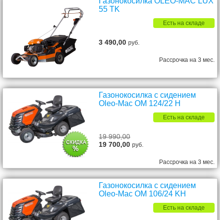
Газонокосилка OLEO-MAC LUX
55 TK
Есть на складе
3 490,00
руб.
Рассрочка на 3 мес.
Газонокосилка с сидением
Oleo-Mac OM 124/22 H
Есть на складе
19 990,00
19 700,00
руб.
Рассрочка на 3 мес.
Газонокосилка с сидением
Oleo-Mac OM 106/24 KH
Есть на складе