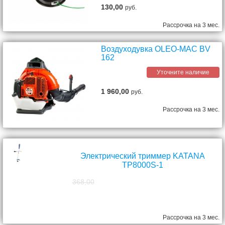
130,00
руб.
Рассрочка на 3 мес.
Воздуходувка OLEO-MAC BV
162
Уточните наличие
1 960,00
руб.
Рассрочка на 3 мес.
Электрический триммер KATANA
TP8000S-1
368,00
298,00
руб.
Рассрочка на 3 мес.