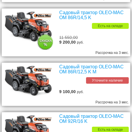
Садовый трактор OLEO-MAC
OM 86R/14,5 K
Есть на складе
11 550,00
9 200,00
руб.
Рассрочка на 3 мес.
Садовый трактор OLEO-MAC
OM 86R/12,5 K M
Уточните наличие
9 100,00
руб.
Рассрочка на 3 мес.
Садовый трактор OLEO-MAC
OM 92R/16 K
Есть на складе