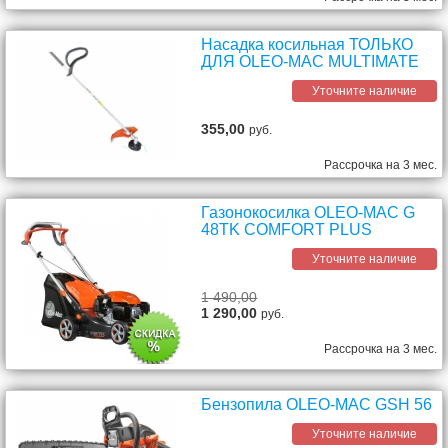
Насадка косильная ТОЛЬКО
ДЛЯ OLEO-MAC MULTIMATE
Уточните наличие
355,00
руб.
Рассрочка на 3 мес.
Газонокосилка OLEO-MAC G
48TK COMFORT PLUS
Уточните наличие
1 490,00
1 290,00
руб.
Рассрочка на 3 мес.
Бензопила OLEO-MAC GSH 56
Уточните наличие