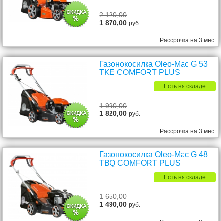
2 120,00
1 870,00
руб.
Рассрочка на 3 мес.
Газонокосилка Oleo-Mac G 53
TKE COMFORT PLUS
Есть на складе
1 990,00
1 820,00
руб.
Рассрочка на 3 мес.
Газонокосилка Oleo-Mac G 48
TBQ COMFORT PLUS
Есть на складе
1 650,00
1 490,00
руб.