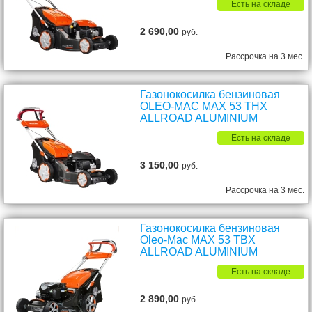
Есть на складе
2 690,00
руб.
Рассрочка на 3 мес.
Газонокосилка бензиновая
OLEO-MAC MAX 53 THX
ALLROAD ALUMINIUM
Есть на складе
3 150,00
руб.
Рассрочка на 3 мес.
Газонокосилка бензиновая
Oleo-Mac MAX 53 TBX
ALLROAD ALUMINIUM
Есть на складе
2 890,00
руб.