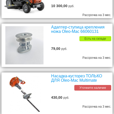
10 300,00
руб.
Рассрочка на 3 мес.
Адаптер-ступица крепления
ножа Oleo-Mac 66060131
Есть на складе
79,00
руб.
Рассрочка на 3 мес.
Насадка-кусторез ТОЛЬКО
ДЛЯ Oleo-Mac Multimate
Уточните наличие
430,00
руб.
Рассрочка на 3 мес.