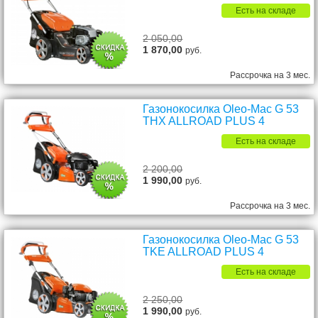
Есть на складе
2 050,00
1 870,00
руб.
Рассрочка на 3 мес.
Газонокосилка Oleo-Mac G 53
THX ALLROAD PLUS 4
Есть на складе
2 200,00
1 990,00
руб.
Рассрочка на 3 мес.
Газонокосилка Oleo-Mac G 53
TKE ALLROAD PLUS 4
Есть на складе
2 250,00
1 990,00
руб.