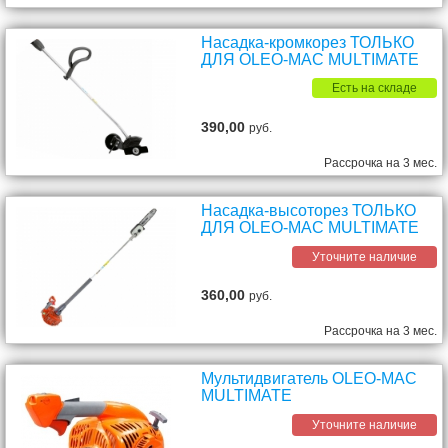
Насадка-кромкорез ТОЛЬКО
ДЛЯ OLEO-MAC MULTIMATE
Есть на складе
390,00
руб.
Рассрочка на 3 мес.
Насадка-высоторез ТОЛЬКО
ДЛЯ OLEO-MAC MULTIMATE
Уточните наличие
360,00
руб.
Рассрочка на 3 мес.
Мультидвигатель OLEO-MAC
MULTIMATE
Уточните наличие