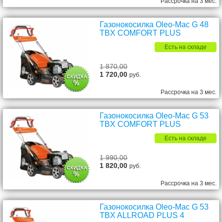
Рассрочка на 3 мес.
Газонокосилка Oleo-Mac G 48
TBX COMFORT PLUS
Есть на складе
1 870,00
1 720,00
руб.
Рассрочка на 3 мес.
Газонокосилка Oleo-Mac G 53
TBX COMFORT PLUS
Есть на складе
1 990,00
1 820,00
руб.
Рассрочка на 3 мес.
Газонокосилка Oleo-Mac G 53
TBX ALLROAD PLUS 4