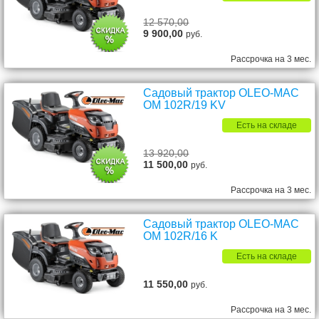
12 570,00
9 900,00
руб.
Рассрочка на 3 мес.
Садовый трактор OLEO-MAC
OM 102R/19 KV
Есть на складе
13 920,00
11 500,00
руб.
Рассрочка на 3 мес.
Садовый трактор OLEO-MAC
OM 102R/16 K
Есть на складе
11 550,00
руб.
Рассрочка на 3 мес.