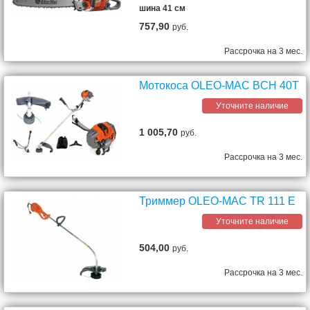
шина 41 см
757,90
руб.
Рассрочка на 3 мес.
Мотокоса OLEO-MAC BCH 40T
Уточните наличие
1 005,70
руб.
Рассрочка на 3 мес.
Триммер OLEO-MAC TR 111 E
Уточните наличие
504,00
руб.
Рассрочка на 3 мес.