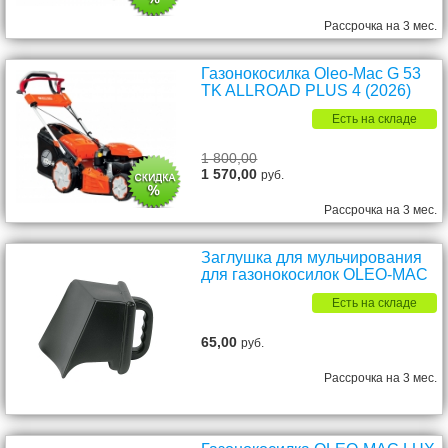
Рассрочка на 3 мес.
Газонокосилка Oleo-Mac G 53
TK ALLROAD PLUS 4 (2026)
Есть на складе
1 800,00
1 570,00
руб.
Рассрочка на 3 мес.
Заглушка для мульчирования
для газонокосилок OLEO-MAC
Есть на складе
65,00
руб.
Рассрочка на 3 мес.