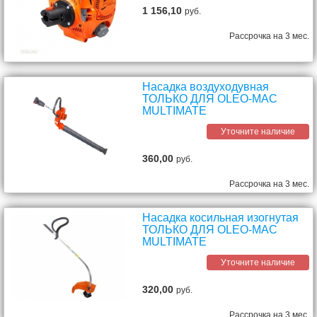
1 156,10
руб.
Рассрочка на 3 мес.
Насадка воздуходувная
ТОЛЬКО ДЛЯ OLEO-MAC
MULTIMATE
Уточните наличие
360,00
руб.
Рассрочка на 3 мес.
Насадка косильная изогнутая
ТОЛЬКО ДЛЯ OLEO-MAC
MULTIMATE
Уточните наличие
320,00
руб.
Рассрочка на 3 мес.