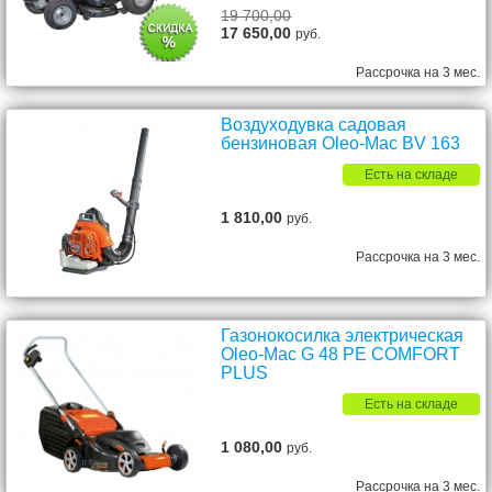
19 700,00
17 650,00
руб.
Рассрочка на 3 мес.
Воздуходувка садовая
бензиновая Oleo-Mac BV 163
Есть на складе
1 810,00
руб.
Рассрочка на 3 мес.
Газонокосилка электрическая
Oleo-Mac G 48 PE COMFORT
PLUS
Есть на складе
1 080,00
руб.
Рассрочка на 3 мес.