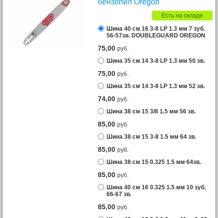
бензопил Oregon
Есть на складе
Шина 40 см 16 3-8 LP 1.3 мм 7 зуб.
56-57зв. DOUBLEGUARD OREGON
75,00
руб.
Шина 35 см 14 3-8 LP 1.3 мм 50 зв.
75,00
руб.
Шина 35 см 14 3-8 LP 1.3 мм 52 зв.
74,00
руб.
Шина 38 см 15 3/8 1.5 мм 56 зв.
85,00
руб.
Шина 38 см 15 3-8 1.5 мм 64 зв.
85,00
руб.
Шина 38 см 15 0.325 1.5 мм 64зв.
85,00
руб.
Шина 40 см 16 0.325 1.5 мм 10 зуб.
66-67 зв.
85,00
руб.