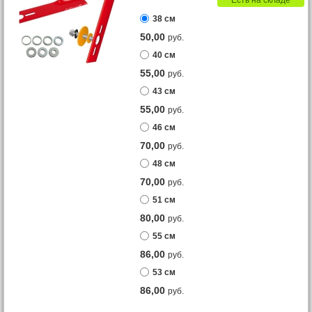
38 см
50,00
руб.
40 см
55,00
руб.
43 см
55,00
руб.
46 см
70,00
руб.
48 см
70,00
руб.
51 см
80,00
руб.
55 см
86,00
руб.
53 см
86,00
руб.