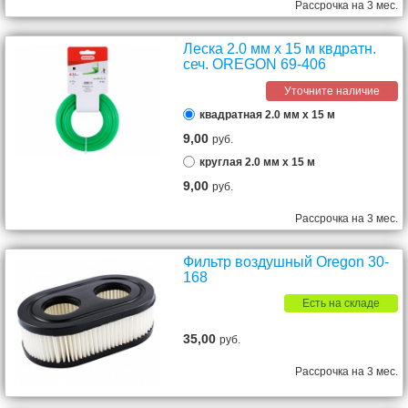
Рассрочка на 3 мес.
Леска 2.0 мм х 15 м квдратн.
сеч. OREGON 69-406
Уточните наличие
квадратная 2.0 мм х 15 м
9,00
руб.
круглая 2.0 мм х 15 м
9,00
руб.
Рассрочка на 3 мес.
Фильтр воздушный Oregon 30-
168
Есть на складе
35,00
руб.
Рассрочка на 3 мес.