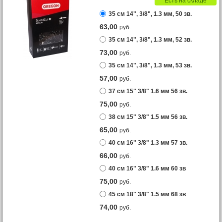
Есть на складе
35 см 14", 3/8", 1.3 мм, 50 зв.
63,00
руб.
35 см 14", 3/8", 1.3 мм, 52 зв.
73,00
руб.
35 см 14", 3/8", 1.3 мм, 53 зв.
57,00
руб.
37 см 15" 3/8" 1.6 мм 56 зв.
75,00
руб.
38 см 15" 3/8" 1.5 мм 56 зв.
65,00
руб.
40 см 16" 3/8" 1.3 мм 57 зв.
66,00
руб.
40 см 16" 3/8" 1.6 мм 60 зв
75,00
руб.
45 см 18" 3/8" 1.5 мм 68 зв
74,00
руб.