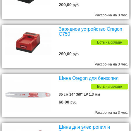
200,00
руб.
Рассрочка на 3 мес.
Зарядное устройство Oregon
C750
Есть на складе
290,00
руб.
Рассрочка на 3 мес.
Шина Oregon для бензопил
Есть на складе
35 см 14" 3/8" LP 1.3 мм
68,00
руб.
Рассрочка на 3 мес.
Шина для электропил и