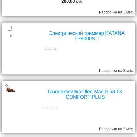
280,00
руб.
Рассрочка на 3 мес.
Электрический триммер KATANA
TP8000S-1
368,00
298,00
руб.
Рассрочка на 3 мес.
Газонокосилка Oleo-Mac G 53 TK
COMFORT PLUS
1 550,00
1 390,00
руб.
Рассрочка на 3 мес.