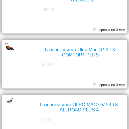
368,00
298,00
руб.
Рассрочка на 3 мес.
Газонокосилка Oleo-Mac G 53 TK
COMFORT PLUS
1 550,00
1 390,00
руб.
Рассрочка на 3 мес.
Газонокосилка OLEO-MAC GV 53 TK
ALLROAD PLUS 4
1 750,00
1 570,00
руб.