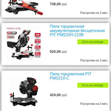
738,00
руб.
Рассрочка на 3 мес.
Пила торцовочная
аккумуляторная бесщеточная
PIT PMS20H-210B
Есть на складе
520,00
руб.
Рассрочка на 3 мес.
Пила торцовочная PIT
PMS210-C
Есть на складе
424,00
руб.
Рассрочка на 3 мес.