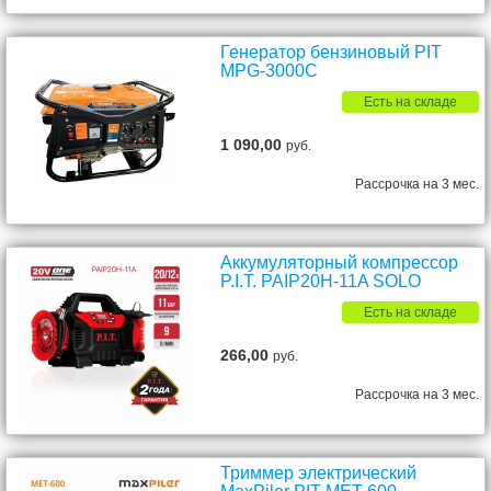
Генератор бензиновый PIT
MPG-3000С
Есть на складе
1 090,00
руб.
Рассрочка на 3 мес.
Аккумуляторный компрессор
P.I.T. PAIP20H-11A SOLO
Есть на складе
266,00
руб.
Рассрочка на 3 мес.
Триммер электрический