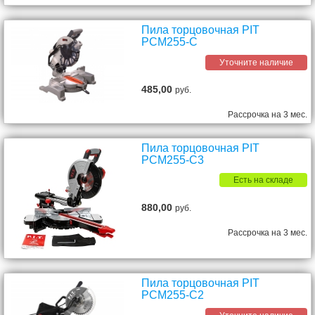
Пила торцовочная PIT
PCM255-C
Уточните наличие
485,00
руб.
Рассрочка на 3 мес.
Пила торцовочная PIT
PCM255-C3
Есть на складе
880,00
руб.
Рассрочка на 3 мес.
Пила торцовочная PIT
PCM255-C2