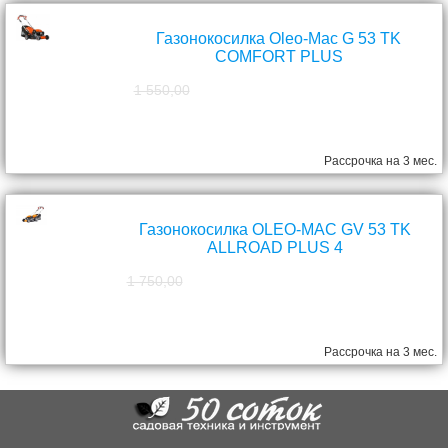
Газонокосилка Oleo-Mac G 53 TK
COMFORT PLUS
1 550,00
1 390,00
руб.
Рассрочка на 3 мес.
Газонокосилка OLEO-MAC GV 53 TK
ALLROAD PLUS 4
1 750,00
1 570,00
руб.
Рассрочка на 3 мес.