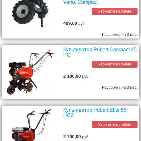
Vario, Compact
Уточните наличие
499,00
руб.
Рассрочка на 3 мес.
Культиватор Pubert Compact 45
PC
Уточните наличие
2 180,00
руб.
Рассрочка на 3 мес.
Культиватор Pubert Elite 55
HC2
Уточните наличие
2 700,00
руб.