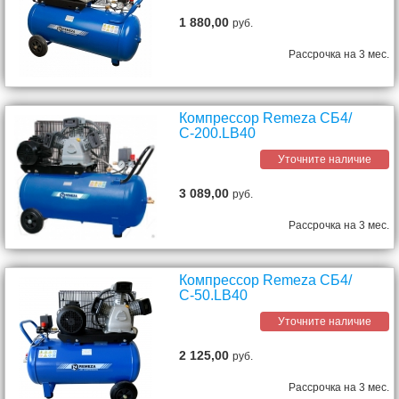
1 880,00
руб.
Рассрочка на 3 мес.
Компрессор Remeza СБ4/
С-200.LB40
Уточните наличие
3 089,00
руб.
Рассрочка на 3 мес.
Компрессор Remeza СБ4/
С-50.LB40
Уточните наличие
2 125,00
руб.
Рассрочка на 3 мес.