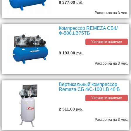
8 377,00
руб.
Рассрочка на 3 мес.
Компрессор REMEZA СБ4/
Ф-500.LB75ТБ
Уточните наличие
9 193,00
руб.
Рассрочка на 3 мес.
Вертикальный компрессор
Remeza СБ 4/С-100 LB 40 В
Уточните наличие
2 311,00
руб.
Рассрочка на 3 мес.