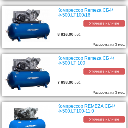
Компрессор Remeza СБ4/
Ф-500.LT100/16
Уточните наличие
8 816,00
руб.
Рассрочка на 3 мес.
Компрессор Remeza СБ 4/
Ф-500 LT 100
Уточните наличие
7 698,00
руб.
Рассрочка на 3 мес.
Компрессор REMEZA СБ4/
Ф-500.LT100-11,0
Уточните наличие