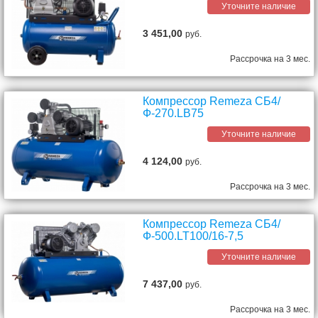
Уточните наличие
3 451,00
руб.
Рассрочка на 3 мес.
Компрессор Remeza СБ4/
Ф-270.LB75
Уточните наличие
4 124,00
руб.
Рассрочка на 3 мес.
Компрессор Remeza СБ4/
Ф-500.LT100/16-7,5
Уточните наличие
7 437,00
руб.
Рассрочка на 3 мес.