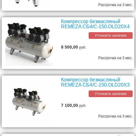
Рассрочка на 3 мес.
Компрессор безмасляный
REMEZA СБ4/С-150.OLD20Х4
Уточните наличие
8 500,00
руб.
Рассрочка на 3 мес.
Компрессор безмасляный
REMEZA СБ4/С-150.OLD20Х3
Уточните наличие
7 100,00
руб.
Рассрочка на 3 мес.