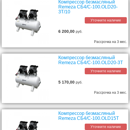
Компрессор безмасляный
Remeza СБ4/С-100.OLD20-
3T/10
Уточните наличие
6 200,00
руб.
Рассрочка на 3 мес.
Компрессор безмасляный
Remeza СБ4/С-100.OLD20-3T
Уточните наличие
5 170,00
руб.
Рассрочка на 3 мес.
Компрессор безмасляный
Remeza СБ4/С-100.OLD15Т
Уточните наличие