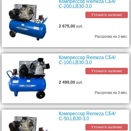
Компрессор Remeza СБ4/
С-200.LB30-3.0
Уточните наличие
2 675,00
руб.
Рассрочка на 3 мес.
Компрессор Remeza СБ4/
С-100.LB30-3.0
Уточните наличие
2 490,00
руб.
Рассрочка на 3 мес.
Компрессор Remeza СБ4/
С-50.LB30-3.0
Уточните наличие