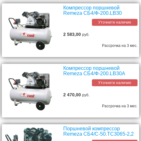
Компрессор поршневой
Remeza СБ4/Ф-200.LB30
Уточните наличие
2 583,00
руб.
Рассрочка на 3 мес.
Компрессор поршневой
Remeza СБ4/Ф-200.LB30A
Уточните наличие
2 470,00
руб.
Рассрочка на 3 мес.
Поршневой компрессор
Remeza СБ4/С-50.ТС3065-2,2