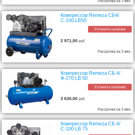
Рассрочка на 3 мес.
Компрессор Remeza СБ4/
С-100.LB50
Уточните наличие
2 971,00
руб.
Рассрочка на 3 мес.
Компрессор Remeza СБ 4/
Ф-270 LB 50
Уточните наличие
3 630,00
руб.
Рассрочка на 3 мес.
Компрессор Remeza СБ 4/
С-100 LB 75