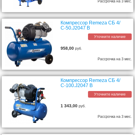
Рассрочка на 3 мес.
Компрессор Remeza СБ 4/
С-50.J2047 B
Уточните наличие
958,00
руб.
Рассрочка на 3 мес.
Компрессор Remeza СБ 4/
С-100.J2047 B
Уточните наличие
1 343,00
руб.
Рассрочка на 3 мес.