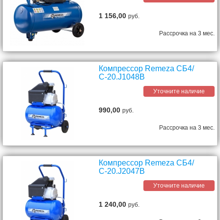
1 156,00
руб.
Рассрочка на 3 мес.
Компрессор Remeza СБ4/
С-20.J1048B
Уточните наличие
990,00
руб.
Рассрочка на 3 мес.
Компрессор Remeza СБ4/
С-20.J2047B
Уточните наличие
1 240,00
руб.