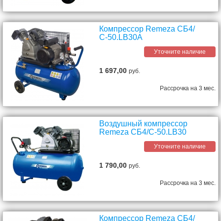
Компрессор Remeza СБ4/
С-50.LB30A
Уточните наличие
1 697,00
руб.
Рассрочка на 3 мес.
Воздушный компрессор
Remeza СБ4/С-50.LB30
Уточните наличие
1 790,00
руб.
Рассрочка на 3 мес.
Компрессор Remeza СБ4/