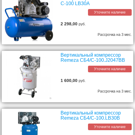
С-100 LB30A
Уточните наличие
2 298,00
руб.
Рассрочка на 3 мес.
Вертикальный компрессор
Remeza СБ4/C-100.J2047BВ
Уточните наличие
1 600,00
руб.
Рассрочка на 3 мес.
Вертикальный компрессор
Remeza СБ4/C-100.LB30В
Уточните наличие