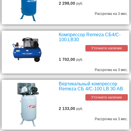
2 298,00
руб.
Рассрочка на 3 мес.
Компрессор Remeza СБ4/C-
100.LB30
Уточните наличие
1 702,00
руб.
Рассрочка на 3 мес.
Вертикальный компрессор
Remeza СБ 4/С-100 LB 30 АВ
Уточните наличие
2 133,00
руб.
Рассрочка на 3 мес.