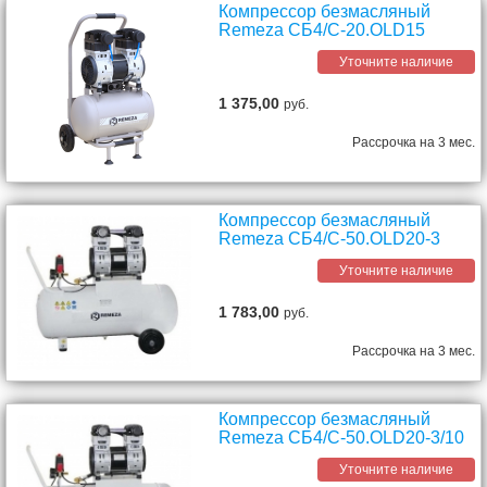
Компрессор безмасляный
Remeza СБ4/C-20.OLD15
Уточните наличие
1 375,00
руб.
Рассрочка на 3 мес.
Компрессор безмасляный
Remeza СБ4/C-50.OLD20-3
Уточните наличие
1 783,00
руб.
Рассрочка на 3 мес.
Компрессор безмасляный
Remeza СБ4/C-50.OLD20-3/10
Уточните наличие