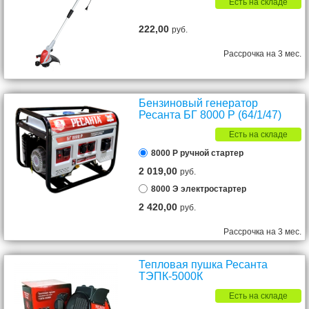
Есть на складе
222,00
руб.
Рассрочка на 3 мес.
Бензиновый генератор
Ресанта БГ 8000 Р (64/1/47)
Есть на складе
8000 Р ручной стартер
2 019,00
руб.
8000 Э электростартер
2 420,00
руб.
Рассрочка на 3 мес.
Тепловая пушка Ресанта
ТЭПК-5000К
Есть на складе