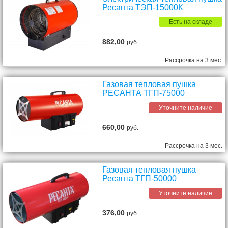
Ресанта ТЭП-15000К
Есть на складе
882,00
руб.
Рассрочка на 3 мес.
Газовая тепловая пушка
РЕСАНТА ТГП-75000
Уточните наличие
660,00
руб.
Рассрочка на 3 мес.
Газовая тепловая пушка
Ресанта ТГП-50000
Уточните наличие
376,00
руб.