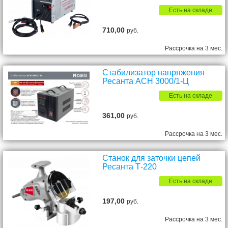
Есть на складе
710,00
руб.
Рассрочка на 3 мес.
Стабилизатор напряжения
Ресанта АСН 3000/1-Ц
Есть на складе
361,00
руб.
Рассрочка на 3 мес.
Станок для заточки цепей
Ресанта Т-220
Есть на складе
197,00
руб.
Рассрочка на 3 мес.