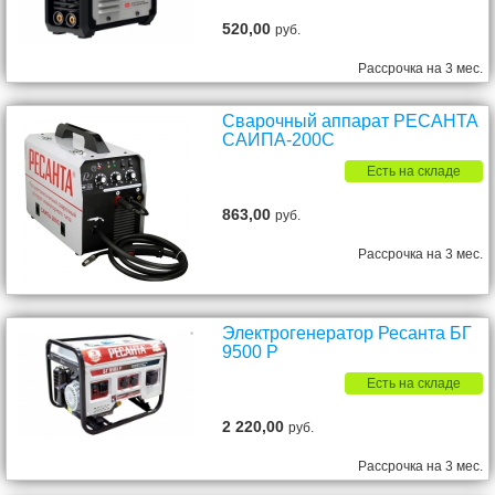
520,00
руб.
Рассрочка на 3 мес.
Сварочный аппарат РЕСАНТА
САИПА-200C
Есть на складе
863,00
руб.
Рассрочка на 3 мес.
Электрогенератор Ресанта БГ
9500 Р
Есть на складе
2 220,00
руб.
Рассрочка на 3 мес.