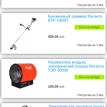
Рассрочка на 3 мес.
Бензиновый триммер Ресанта
БТР-1900П
Есть на складе
426,00
руб.
Рассрочка на 3 мес.
Нагреватель воздуха
электрический (пушка) Ресанта
ТЭП-3000К
Есть на складе
150,00
руб.
Рассрочка на 3 мес.
Электрическая тепловая пушка