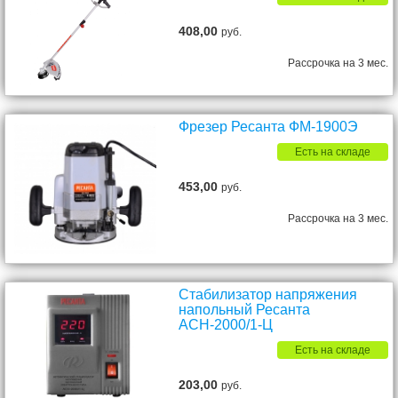
408,00
руб.
Рассрочка на 3 мес.
Фрезер Ресанта ФМ-1900Э
Есть на складе
453,00
руб.
Рассрочка на 3 мес.
Стабилизатор напряжения
напольный Ресанта
АСН-2000/1-Ц
Есть на складе
203,00
руб.