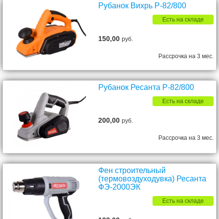
Рубанок Вихрь Р-82/800
Есть на складе
150,00
руб.
Рассрочка на 3 мес.
Рубанок Ресанта Р-82/800
Есть на складе
200,00
руб.
Рассрочка на 3 мес.
Фен строительный
(термовоздуходувка) Ресанта
ФЭ-2000ЭК
Есть на складе