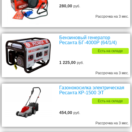
280,00
руб.
Рассрочка на 3 мес.
Бензиновый генератор
Ресанта БГ-4000Р (64/1/4)
Есть на складе
1 225,00
руб.
Рассрочка на 3 мес.
Газонокосилка электрическая
Ресанта КР-1500 ЭТ
Есть на складе
454,00
руб.
Рассрочка на 3 мес.