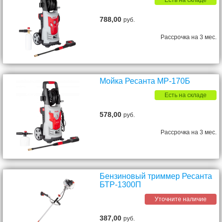
Есть на складе
788,00
руб.
Рассрочка на 3 мес.
Мойка Ресанта МР-170Б
Есть на складе
578,00
руб.
Рассрочка на 3 мес.
Бензиновый триммер Ресанта
БТР-1300П
Уточните наличие
387,00
руб.