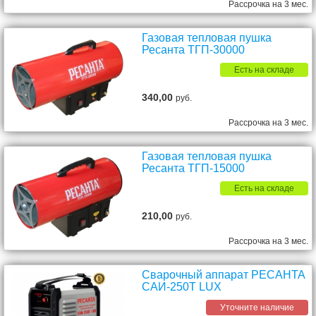
Рассрочка на 3 мес.
Газовая тепловая пушка
Ресанта ТГП-30000
Есть на складе
340,00
руб.
Рассрочка на 3 мес.
Газовая тепловая пушка
Ресанта ТГП-15000
Есть на складе
210,00
руб.
Рассрочка на 3 мес.
Сварочный аппарат РЕСАНТА
САИ-250T LUX
Уточните наличие