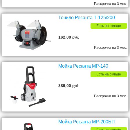
Рассрочка на 3 мес.
Точило Ресанта Т-125/200
Есть на складе
162,00
руб.
Рассрочка на 3 мес.
Мойка Ресанта МР-140
Есть на складе
389,00
руб.
Рассрочка на 3 мес.
Мойка Ресанта МР-200БП