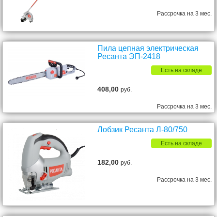
Рассрочка на 3 мес.
Пила цепная электрическая
Ресанта ЭП-2418
Есть на складе
408,00
руб.
Рассрочка на 3 мес.
Лобзик Ресанта Л-80/750
Есть на складе
182,00
руб.
Рассрочка на 3 мес.