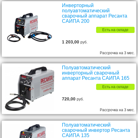
Инверторный
полуавтоматический
сварочный аппарат Ресанта
САИПА 200
Есть на складе
1 203,00
руб.
Рассрочка на 3 мес.
Полуавтоматический
инверторный сварочный
аппарат Ресанта САИПА 165
Есть на складе
720,00
руб.
Рассрочка на 3 мес.
Полуавтоматический
сварочный инвертор Ресанта
САИПА 135