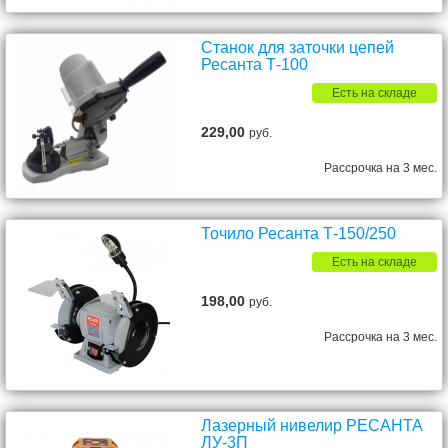
Станок для заточки цепей
Ресанта Т-100
Есть на складе
229,00
руб.
Рассрочка на 3 мес.
Точило Ресанта Т-150/250
Есть на складе
198,00
руб.
Рассрочка на 3 мес.
Лазерный нивелир РЕСАНТА
ЛУ-3П