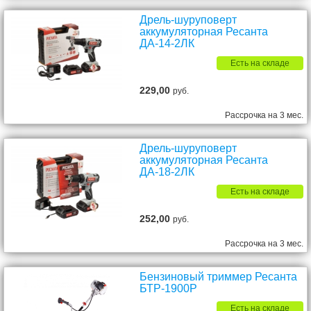
Дрель-шуруповерт
аккумуляторная Ресанта
ДА-14-2ЛК
Есть на складе
229,00
руб.
Рассрочка на 3 мес.
Дрель-шуруповерт
аккумуляторная Ресанта
ДА-18-2ЛК
Есть на складе
252,00
руб.
Рассрочка на 3 мес.
Бензиновый триммер Ресанта
БТР-1900Р
Есть на складе