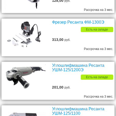
128,00
руб.
Рассрочка на 3 мес.
Фрезер Ресанта ФМ-1300Э
Есть на складе
313,00
руб.
Рассрочка на 3 мес.
Углошлифмашина Ресанта
УШМ-125/1200Э
Есть на складе
201,00
руб.
Рассрочка на 3 мес.
Углошлифмашина Ресанта
УШМ-125/1100