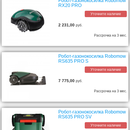
Робот-газонокосилка Robomow
RX20 PRO
Уточните наличие
2 231,00
руб.
Рассрочка на 3 мес.
Робот-газонокосилка Robomow
RS635 PRO S
Уточните наличие
7 775,00
руб.
Рассрочка на 3 мес.
Робот-газонокосилка Robomow
RS635 PRO SV
Уточните наличие