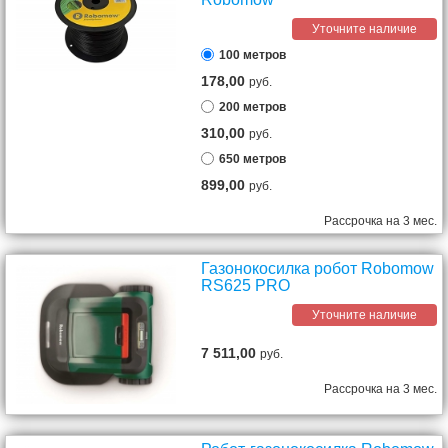
Уточните наличие
100 метров
178,00
руб.
200 метров
310,00
руб.
650 метров
899,00
руб.
Рассрочка на 3 мес.
Газонокосилка робот Robomow
RS625 PRO
Уточните наличие
7 511,00
руб.
Рассрочка на 3 мес.