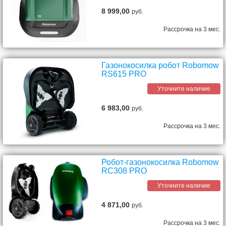
8 999,00
руб.
Рассрочка на 3 мес.
Газонокосилка робот Robomow
RS615 PRO
Уточните наличие
6 983,00
руб.
Рассрочка на 3 мес.
Робот-газонокосилка Robomow
RC308 PRO
Уточните наличие
4 871,00
руб.
Рассрочка на 3 мес.