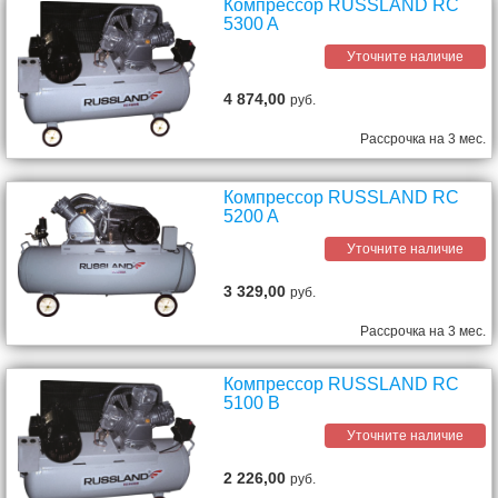
Компрессор RUSSLAND RC
5300 A
Уточните наличие
4 874,00
руб.
Рассрочка на 3 мес.
Компрессор RUSSLAND RC
5200 A
Уточните наличие
3 329,00
руб.
Рассрочка на 3 мес.
Компрессор RUSSLAND RC
5100 B
Уточните наличие
2 226,00
руб.