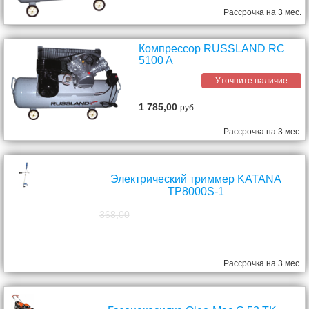
Рассрочка на 3 мес.
Компрессор RUSSLAND RC
5100 A
Уточните наличие
1 785,00
руб.
Рассрочка на 3 мес.
Электрический триммер KATANA
TP8000S-1
368,00
298,00
руб.
Рассрочка на 3 мес.