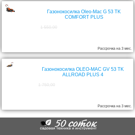
Газонокосилка Oleo-Mac G 53 TK
COMFORT PLUS
1 550,00
1 390,00
руб.
Рассрочка на 3 мес.
Газонокосилка OLEO-MAC GV 53 TK
ALLROAD PLUS 4
1 750,00
1 570,00
руб.
Рассрочка на 3 мес.