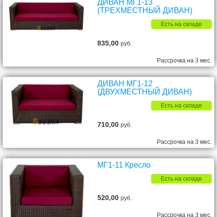
ДИВАН МГ1-13
(ТРЕХМЕСТНЫЙ ДИВАН)
Есть на складе
835,00
руб.
Рассрочка на 3 мес.
ДИВАН МГ1-12
(ДВУХМЕСТНЫЙ ДИВАН)
Есть на складе
710,00
руб.
Рассрочка на 3 мес.
МГ1-11 Кресло
Есть на складе
520,00
руб.
Рассрочка на 3 мес.