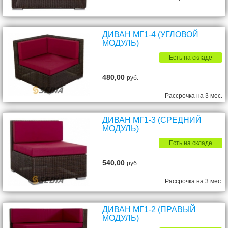
ДИВАН МГ1-4 (УГЛОВОЙ
МОДУЛЬ)
Есть на складе
480,00
руб.
Рассрочка на 3 мес.
ДИВАН МГ1-3 (СРЕДНИЙ
МОДУЛЬ)
Есть на складе
540,00
руб.
Рассрочка на 3 мес.
ДИВАН МГ1-2 (ПРАВЫЙ
МОДУЛЬ)