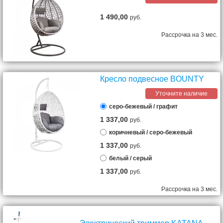
1 490,00
руб.
Рассрочка на 3 мес.
Кресло подвесное BOUNTY
Уточните наличие
серо-бежевый / графит
1 337,00
руб.
коричневый / серо-бежевый
1 337,00
руб.
белый / серый
1 337,00
руб.
Рассрочка на 3 мес.