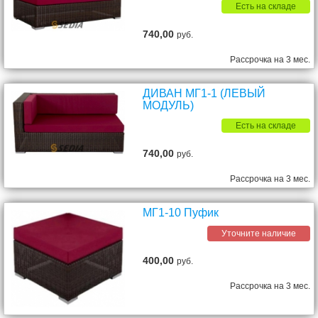
Есть на складе
740,00
руб.
Рассрочка на 3 мес.
ДИВАН МГ1-1 (ЛЕВЫЙ
МОДУЛЬ)
Есть на складе
740,00
руб.
Рассрочка на 3 мес.
МГ1-10 Пуфик
Уточните наличие
400,00
руб.
Рассрочка на 3 мес.