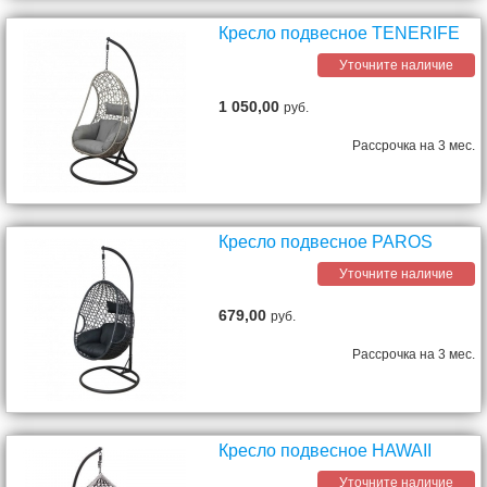
Кресло подвесное TENERIFE
Уточните наличие
1 050,00
руб.
Рассрочка на 3 мес.
Кресло подвесное PAROS
Уточните наличие
679,00
руб.
Рассрочка на 3 мес.
Кресло подвесное HAWAII
Уточните наличие