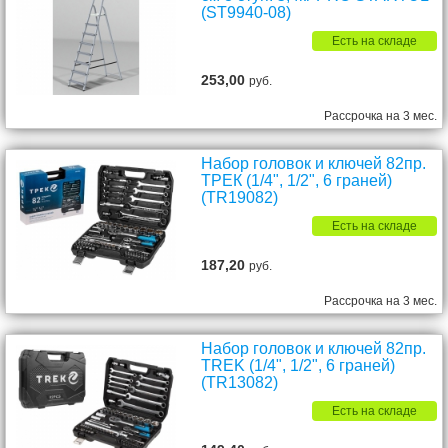
(ST9940-08)
Есть на складе
253,00
руб.
Рассрочка на 3 мес.
Набор головок и ключей 82пр.
ТРЕК (1/4", 1/2", 6 граней)
(TR19082)
Есть на складе
187,20
руб.
Рассрочка на 3 мес.
Набор головок и ключей 82пр.
TREK (1/4", 1/2", 6 граней)
(TR13082)
Есть на складе