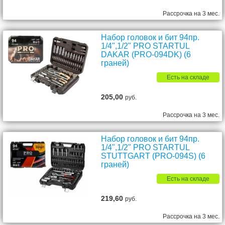
Рассрочка на 3 мес.
Набор головок и бит 94пр.
1/4",1/2" PRO STARTUL
DAKAR (PRO-094DK) (6
граней)
Есть на складе
205,00
руб.
Рассрочка на 3 мес.
Набор головок и бит 94пр.
1/4",1/2" PRO STARTUL
STUTTGART (PRO-094S) (6
граней)
Есть на складе
219,60
руб.
Рассрочка на 3 мес.