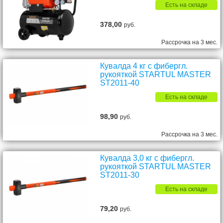
Есть на складе
378,00
руб.
Рассрочка на 3 мес.
Кувалда 4 кг с фибергл.
рукояткой STARTUL MASTER
ST2011-40
Есть на складе
98,90
руб.
Рассрочка на 3 мес.
Кувалда 3,0 кг с фибергл.
рукояткой STARTUL MASTER
ST2011-30
Есть на складе
79,20
руб.