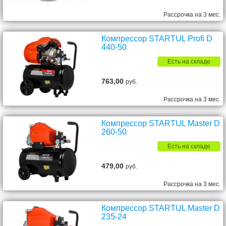
Рассрочка на 3 мес.
Компрессор STARTUL Profi D
440-50
Есть на складе
763,00
руб.
Рассрочка на 3 мес.
Компрессор STARTUL Master D
260-50
Есть на складе
479,00
руб.
Рассрочка на 3 мес.
Компрессор STARTUL Master D
235-24