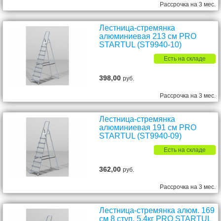
Рассрочка на 3 мес.
Лестница-стремянка
алюминиевая 213 см PRO
STARTUL (ST9940-10)
Есть на складе
398,00
руб.
Рассрочка на 3 мес.
Лестница-стремянка
алюминиевая 191 см PRO
STARTUL (ST9940-09)
Есть на складе
362,00
руб.
Рассрочка на 3 мес.
Лестница-стремянка алюм. 169
см 8 ступ. 5,4кг PRO STARTUL