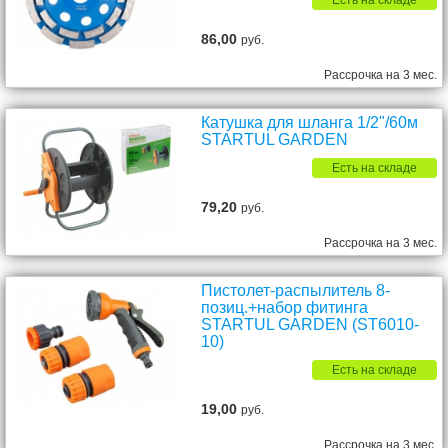
Есть на складе
86,00
руб.
Рассрочка на 3 мес.
Катушка для шланга 1/2"/60м
STARTUL GARDEN
Есть на складе
79,20
руб.
Рассрочка на 3 мес.
Пистолет-распылитель 8-
позиц.+набор фитинга
STARTUL GARDEN (ST6010-
10)
Есть на складе
19,00
руб.
Рассрочка на 3 мес.