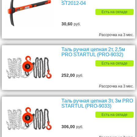
ST2012-04
Есть на складе
30,60
руб.
Рассрочка на 3 мес.
Таль ручная цепная 2т, 2,5м
PRO STARTUL (PRO-9032)
Есть на складе
252,00
руб.
Рассрочка на 3 мес.
Таль ручная цепная 3т, 3м PRO
STARTUL (PRO-9033)
Есть на складе
306,00
руб.