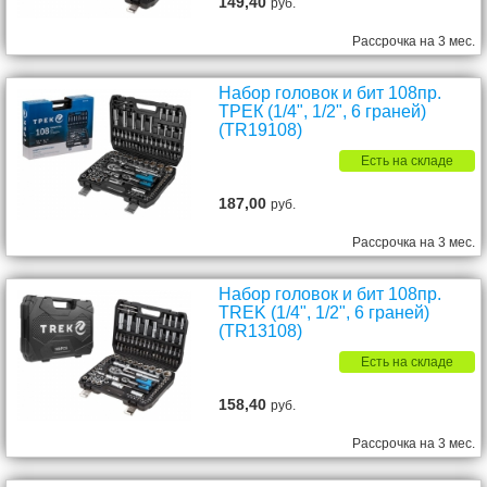
149,40
руб.
Рассрочка на 3 мес.
Набор головок и бит 108пр.
ТРЕК (1/4", 1/2", 6 граней)
(TR19108)
Есть на складе
187,00
руб.
Рассрочка на 3 мес.
Набор головок и бит 108пр.
TREK (1/4", 1/2", 6 граней)
(TR13108)
Есть на складе
158,40
руб.
Рассрочка на 3 мес.