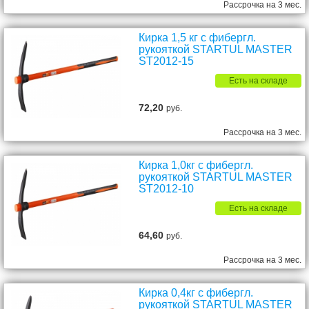
Рассрочка на 3 мес.
Кирка 1,5 кг с фибергл.
рукояткой STARTUL MASTER
ST2012-15
Есть на складе
72,20
руб.
Рассрочка на 3 мес.
Кирка 1,0кг с фибергл.
рукояткой STARTUL MASTER
ST2012-10
Есть на складе
64,60
руб.
Рассрочка на 3 мес.
Кирка 0,4кг с фибергл.
рукояткой STARTUL MASTER