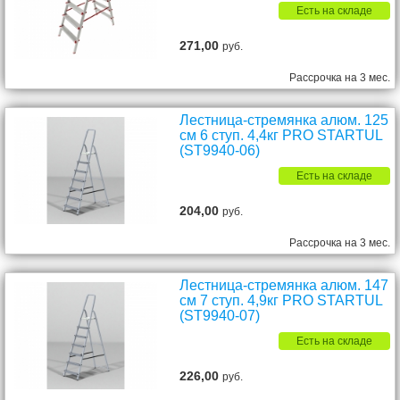
Есть на складе
271,00
руб.
Рассрочка на 3 мес.
Лестница-стремянка алюм. 125
см 6 ступ. 4,4кг PRO STARTUL
(ST9940-06)
Есть на складе
204,00
руб.
Рассрочка на 3 мес.
Лестница-стремянка алюм. 147
см 7 ступ. 4,9кг PRO STARTUL
(ST9940-07)
Есть на складе
226,00
руб.