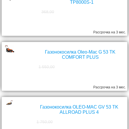
TP8000S-1
368,00
298,00
руб.
Рассрочка на 3 мес.
Газонокосилка Oleo-Mac G 53 TK
COMFORT PLUS
1 550,00
1 390,00
руб.
Рассрочка на 3 мес.
Газонокосилка OLEO-MAC GV 53 TK
ALLROAD PLUS 4
1 750,00
1 570,00
руб.