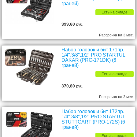
граней)
Есть на складе
399,60
руб.
Рассрочка на 3 мес.
Набор головок и бит 171пр.
1/4",3/8",1/2" PRO STARTUL
DAKAR (PRO-171DK) (6
граней)
Есть на складе
370,80
руб.
Рассрочка на 3 мес.
Набор головок и бит 172пр.
1/4",3/8",1/2" PRO STARTUL
STUTTGART (PRO-172S) (6
граней)
Есть на складе