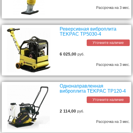
Рассрочка на 3 мес.
Реверсивная виброплита
TEKPAC TP5030-4
Уточните наличие
6 025,00
руб.
Рассрочка на 3 мес.
Однонаправленная
виброплита TEKPAC TP120-4
Уточните наличие
2 114,00
руб.
Рассрочка на 3 мес.