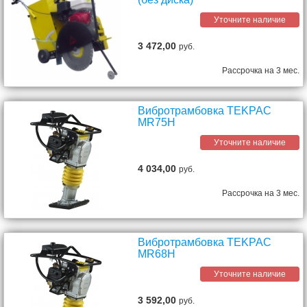
Уточните наличие
3 472,00
руб.
Рассрочка на 3 мес.
Вибротрамбовка TEKPAC
MR75H
Уточните наличие
4 034,00
руб.
Рассрочка на 3 мес.
Вибротрамбовка TEKPAC
MR68H
Уточните наличие
3 592,00
руб.