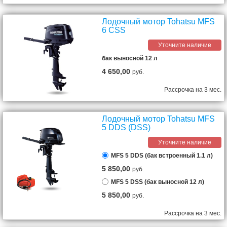
Лодочный мотор Tohatsu MFS
6 СSS
Уточните наличие
бак выносной 12 л
4 650,00
руб.
Рассрочка на 3 мес.
Лодочный мотор Tohatsu MFS
5 DDS (DSS)
Уточните наличие
MFS 5 DDS (бак встроенный 1.1 л)
5 850,00
руб.
MFS 5 DSS (бак выносной 12 л)
5 850,00
руб.
Рассрочка на 3 мес.