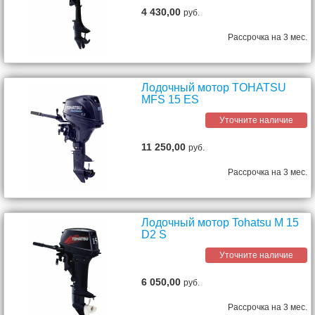
4 430,00
руб.
Рассрочка на 3 мес.
Лодочный мотор TOHATSU
MFS 15 ES
Уточните наличие
11 250,00
руб.
Рассрочка на 3 мес.
Лодочный мотор Tohatsu M 15
D2 S
Уточните наличие
6 050,00
руб.
Рассрочка на 3 мес.