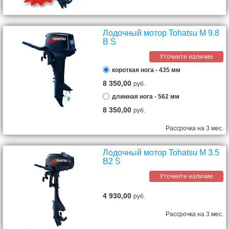
Лодочный мотор Tohatsu M 9.8
B S
Уточните наличие
короткая нога - 435 мм
8 350,00
руб.
длинная нога - 562 мм
8 350,00
руб.
Рассрочка на 3 мес.
Лодочный мотор Tohatsu M 3.5
B2 S
Уточните наличие
4 930,00
руб.
Рассрочка на 3 мес.