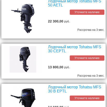
Лодочный мотор Tohatsu MFS
50 AETL
Уточните наличие
22 300,00
руб.
Рассрочка на 3 мес.
Лодочный мотор Tohatsu MFS
30 CEPTL
Уточните наличие
13 800,00
руб.
Рассрочка на 3 мес.
Лодочный мотор Tohatsu MFS
30 B EPTL
Уточните наличие