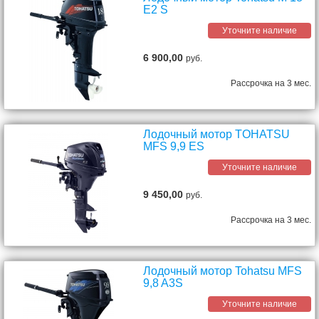
E2 S
Уточните наличие
6 900,00
руб.
Рассрочка на 3 мес.
Лодочный мотор TOHATSU
MFS 9,9 ES
Уточните наличие
9 450,00
руб.
Рассрочка на 3 мес.
Лодочный мотор Tohatsu MFS
9,8 A3S
Уточните наличие