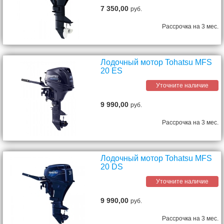
7 350,00
руб.
Рассрочка на 3 мес.
Лодочный мотор Tohatsu MFS
20 ES
Уточните наличие
9 990,00
руб.
Рассрочка на 3 мес.
Лодочный мотор Tohatsu MFS
20 DS
Уточните наличие
9 990,00
руб.
Рассрочка на 3 мес.