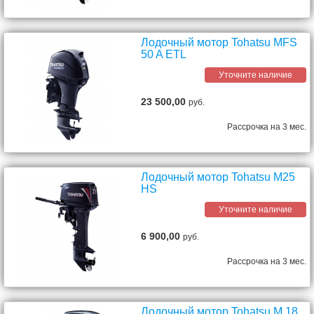
Лодочный мотор Tohatsu MFS
50 A ETL
Уточните наличие
23 500,00
руб.
Рассрочка на 3 мес.
Лодочный мотор Tohatsu M25
HS
Уточните наличие
6 900,00
руб.
Рассрочка на 3 мес.
Лодочный мотор Tohatsu M 18