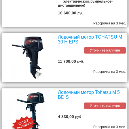
электрический, румпельное-
дистанционное)
10 600,00
руб.
Рассрочка на 3 мес.
Лодочный мотор TOHATSU M
30 H EPS
Уточните наличие
11 700,00
руб.
Рассрочка на 3 мес.
Лодочный мотор Tohatsu M 5
BD S
Уточните наличие
4 830,00
руб.
Рассрочка на 3 мес.