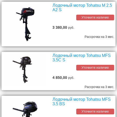
Лодочный мотор Tohatsu M 2.5
А2 S
Уточните наличие
3 380,00
руб.
Рассрочка на 3 мес.
Лодочный мотор Tohatsu MFS
3.5C S
Уточните наличие
4 850,00
руб.
Рассрочка на 3 мес.
Лодочный мотор Tohatsu MFS
3.5 BS
Уточните наличие