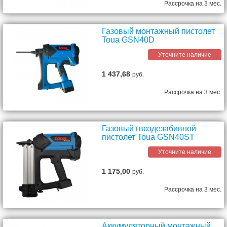
Рассрочка на 3 мес.
Газовый монтажный пистолет
Toua GSN40D
Уточните наличие
1 437,68
руб.
Рассрочка на 3 мес.
Газовый гвоздезабивной
пистолет Toua GSN40ST
Уточните наличие
1 175,00
руб.
Рассрочка на 3 мес.
Аккумуляторный монтажный