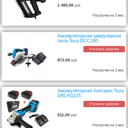
1 485,00
руб.
Рассрочка на 3 мес.
Аккумуляторная циркулярная
пила Toua DCC180
Уточните наличие
872,00
руб.
Рассрочка на 3 мес.
Аккумуляторная болгарка Toua
DBLAG125
Уточните наличие
511,00
руб.
Рассрочка на 3 мес.