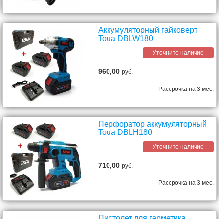
Аккумуляторный гайковерт
Toua DBLW180
Уточните наличие
960,00
руб.
Рассрочка на 3 мес.
Перфоратор аккумуляторный
Toua DBLH180
Уточните наличие
710,00
руб.
Рассрочка на 3 мес.
Пистолет для герметика