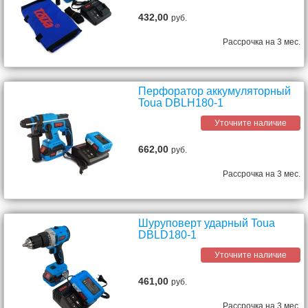
432,00
руб.
Рассрочка на 3 мес.
Перфоратор аккумуляторный
Toua DBLH180-1
Уточните наличие
662,00
руб.
Рассрочка на 3 мес.
Шуруповерт ударный Toua
DBLD180-1
Уточните наличие
461,00
руб.
Рассрочка на 3 мес.