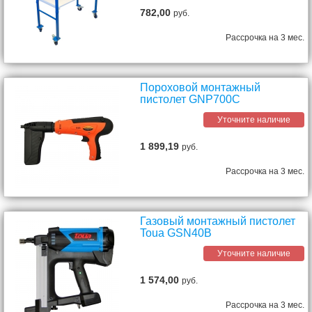
782,00
руб.
Рассрочка на 3 мес.
Пороховой монтажный
пистолет GNP700C
Уточните наличие
1 899,19
руб.
Рассрочка на 3 мес.
Газовый монтажный пистолет
Toua GSN40B
Уточните наличие
1 574,00
руб.
Рассрочка на 3 мес.