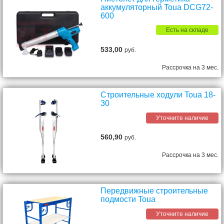
аккумуляторный Toua DCG72-
600
Есть на складе
533,00
руб.
Рассрочка на 3 мес.
Строительные ходули Toua 18-
30
Уточните наличие
560,90
руб.
Рассрочка на 3 мес.
Передвижные строительные
подмости Toua
Уточните наличие