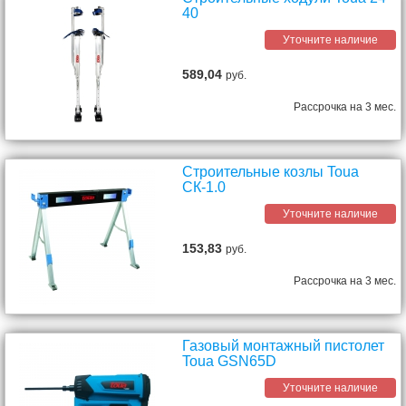
40
Уточните наличие
589,04
руб.
Рассрочка на 3 мес.
Строительные козлы Toua
СК-1.0
Уточните наличие
153,83
руб.
Рассрочка на 3 мес.
Газовый монтажный пистолет
Toua GSN65D
Уточните наличие