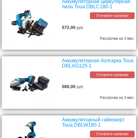
Аккумуляторная циркулярная
пила Toua DBLC180-1
Уточните наличие
572,00
руб.
Рассрочка на 3 мес.
Аккумуляторная болгарка Toua
DBLAG125-1
Уточните наличие
580,00
руб.
Рассрочка на 3 мес.
Аккумуляторный гайковерт
Toua DBLW180-1
Уточните наличие