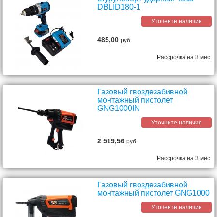
DBLID180-1
Уточните наличие
485,00
руб.
Рассрочка на 3 мес.
Газовый гвоздезабивной
монтажный пистолет
GNG1000IN
Уточните наличие
2 519,56
руб.
Рассрочка на 3 мес.
Газовый гвоздезабивной
монтажный пистолет GNG1000
Уточните наличие