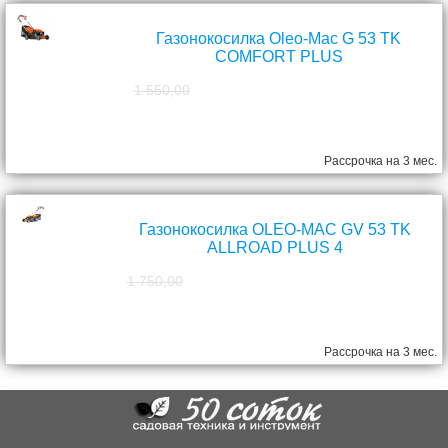
Газонокосилка Oleo-Mac G 53 TK
COMFORT PLUS
1 550,00
1 390,00
руб.
Рассрочка на 3 мес.
Газонокосилка OLEO-MAC GV 53 TK
ALLROAD PLUS 4
1 750,00
1 570,00
руб.
Рассрочка на 3 мес.