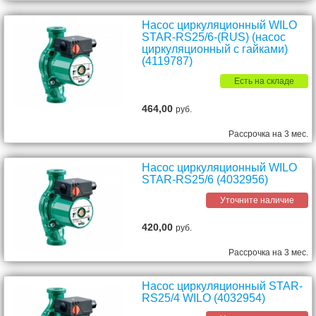
Насос циркуляционный WILO
STAR-RS25/6-(RUS) (насос
циркуляционный с гайками)
(4119787)
Есть на складе
464,00
руб.
Рассрочка на 3 мес.
Насос циркуляционный WILO
STAR-RS25/6 (4032956)
Уточните наличие
420,00
руб.
Рассрочка на 3 мес.
Насос циркуляционный STAR-
RS25/4 WILO (4032954)