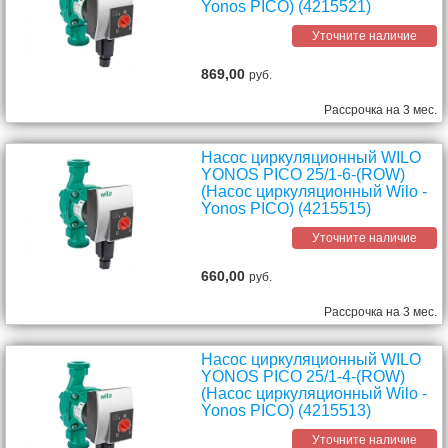
Yonos PICO) (4215521)
Уточните наличие
869,00
руб.
Рассрочка на 3 мес.
Насос циркуляционный WILO
YONOS PICO 25/1-6-(ROW)
(Насос циркуляционный Wilo -
Yonos PICO) (4215515)
Уточните наличие
660,00
руб.
Рассрочка на 3 мес.
Насос циркуляционный WILO
YONOS PICO 25/1-4-(ROW)
(Насос циркуляционный Wilo -
Yonos PICO) (4215513)
Уточните наличие