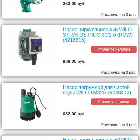
363,00
руб.
Рассрочка на 3 мес.
Насос циркуляционный WILO
STRATOS-PICO-30/1-6 (ROW)
(4216615)
Уточните наличие
886,00
руб.
Рассрочка на 3 мес.
Насос погружной для чистой
воды WILO TM32/7 (4048412)
Уточните наличие
632,00
руб.
Рассрочка на 3 мес.
Насос циркуляционный WILO