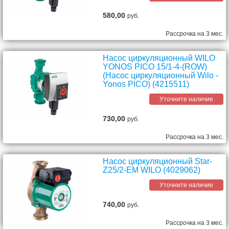
580,00
руб.
Рассрочка на 3 мес.
Насос циркуляционный WILO
YONOS PICO 15/1-4-(ROW)
(Насос циркуляционный Wilo -
Yonos PICO) (4215511)
Уточните наличие
730,00
руб.
Рассрочка на 3 мес.
Насос циркуляционный Star-
Z25/2-EM WILO (4029062)
Уточните наличие
740,00
руб.
Рассрочка на 3 мес.