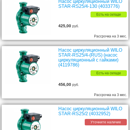
Насос циркуляционный WILO
STAR-RS25/4-130 (4033776)
Есть на складе
425,00
руб.
Рассрочка на 3 мес.
Насос циркуляционный WILO
STAR-RS25/4-(RUS) (насос
циркуляционный с гайками)
(4119786)
Есть на складе
456,00
руб.
Рассрочка на 3 мес.
Насос циркуляционный WILO
STAR-RS25/2 (4032952)
Уточните наличие