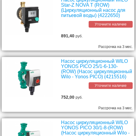
Star-Z NOVA T (ROW)
(Циркуляционный насос для
питьевой воды) (4222650)
Уточните наличие
891,40
руб.
Рассрочка на 3 мес.
Насос циркуляционный WILO
YONOS PICO 25/1-6-130-
(ROW) (Насос циркуляционный
Wilo - Yonos PICO) (4215516)
Уточните наличие
752,00
руб.
Рассрочка на 3 мес.
Насос циркуляционный WILO
YONOS PICO 30/1-8-(ROW)
(Насос циркуляционный Wilo -