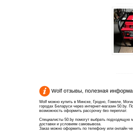
Wolf отзывы, полезная информ
Wolf можно купить в Минске, Гродно, Гомеле, Моги
городах Беларуси через интернет-магазин 50.by. П
возможность оформить рассрочку без переплат.
Специалисты 50.by помогут выбрать подходящую м
доставки и условиям самовывоза.
Заказ можно оформить по телефону или онлайн чер