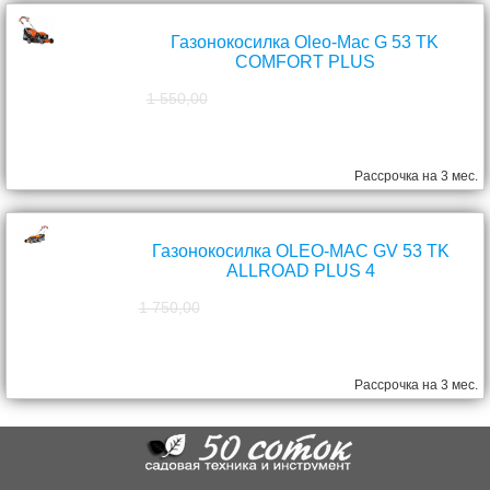
Газонокосилка Oleo-Mac G 53 TK
COMFORT PLUS
1 550,00
1 390,00
руб.
Рассрочка на 3 мес.
Газонокосилка OLEO-MAC GV 53 TK
ALLROAD PLUS 4
1 750,00
1 570,00
руб.
Рассрочка на 3 мес.