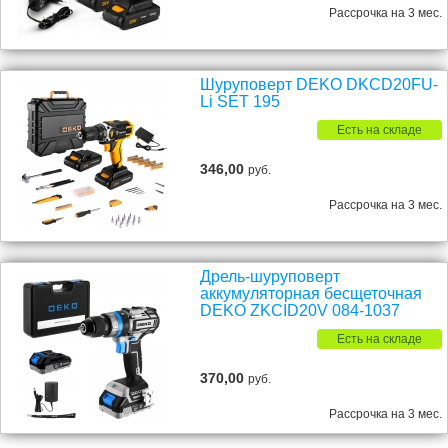
Рассрочка на 3 мес.
Шуруповерт DEKO DKCD20FU-
Li SET 195
Есть на складе
346,00
руб.
Рассрочка на 3 мес.
Дрель-шуруповерт
аккумуляторная бесщеточная
DEKO ZKCID20V 084-1037
Есть на складе
370,00
руб.
Рассрочка на 3 мес.