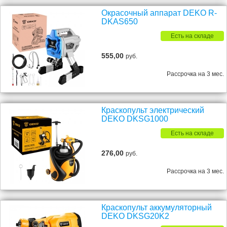
Окрасочный аппарат DEKO R-
DKAS650
Есть на складе
555,00
руб.
Рассрочка на 3 мес.
Краскопульт электрический
DEKO DKSG1000
Есть на складе
276,00
руб.
Рассрочка на 3 мес.
Краскопульт аккумуляторный
DEKO DKSG20K2