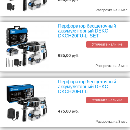
руб.
Рассрочка на 3 мес.
Перфоратор бесщеточный
аккумуляторный DEKO
DKCH20FU-Li SET
Уточните наличие
685,00
руб.
Рассрочка на 3 мес.
Перфоратор бесщеточный
аккумуляторный DEKO
DKCH20FU-Li
Уточните наличие
475,00
руб.
Рассрочка на 3 мес.