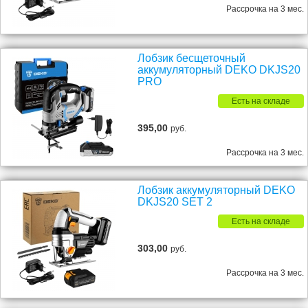
Рассрочка на 3 мес.
Лобзик бесщеточный
аккумуляторный DEKO DKJS20
PRO
Есть на складе
395,00
руб.
Рассрочка на 3 мес.
Лобзик аккумуляторный DEKO
DKJS20 SET 2
Есть на складе
303,00
руб.
Рассрочка на 3 мес.