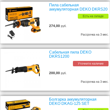
Пила сабельная
аккумуляторная DEKO DKRS20
Есть на складе
274,00
руб.
Рассрочка на 3 мес.
Сабельная пила DEKO
DKRS1200
Уточните наличие
200,00
руб.
Рассрочка на 3 мес.
Болгарка аккумуляторная
DEKO DKAG-125 SET