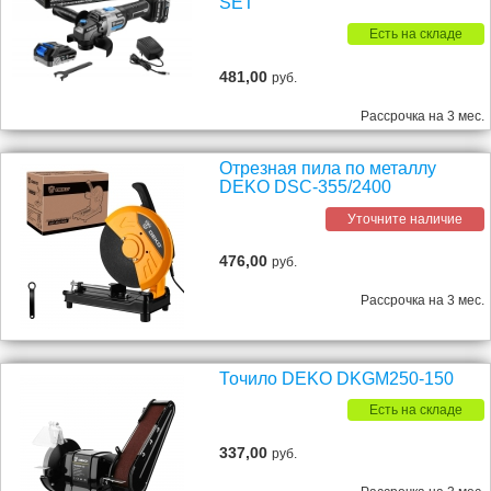
SET
Есть на складе
481,00
руб.
Рассрочка на 3 мес.
Отрезная пила по металлу
DEKO DSC-355/2400
Уточните наличие
476,00
руб.
Рассрочка на 3 мес.
Точило DEKO DKGM250-150
Есть на складе
337,00
руб.