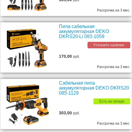
руб.
Рассрочка на 3 мес.
Пила сабельная
аккумуляторная DEKO
DKRS20-Li 083-1059
Уточните наличие
170,00
руб.
Рассрочка на 3 мес.
Сабельная пила
аккумуляторная DEKO DKRS20
085-1129
Есть на складе
303,00
руб.
Рассрочка на 3 мес.