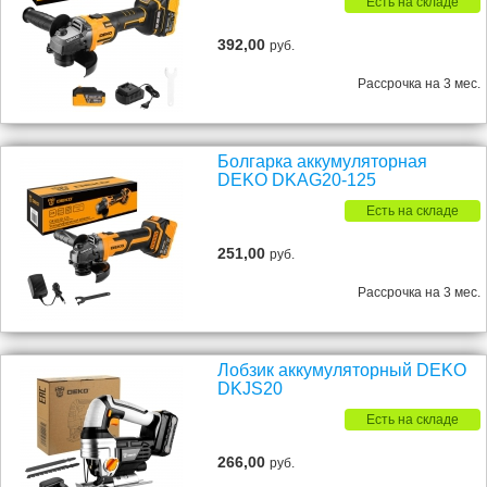
Есть на складе
392,00
руб.
Рассрочка на 3 мес.
Болгарка аккумуляторная
DEKO DKAG20-125
Есть на складе
251,00
руб.
Рассрочка на 3 мес.
Лобзик аккумуляторный DEKO
DKJS20
Есть на складе
266,00
руб.