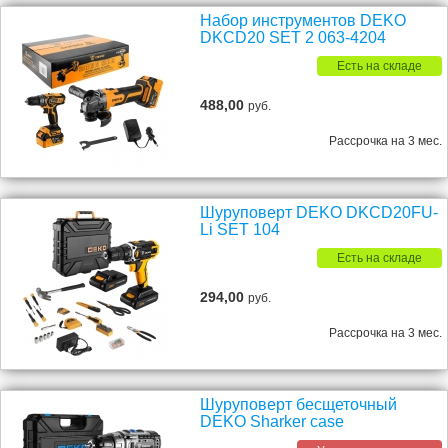
Набор инструментов DEKO
DKCD20 SET 2 063-4204
Есть на складе
488,00
руб.
Рассрочка на 3 мес.
Шуруповерт DEKO DKCD20FU-
Li SET 104
Есть на складе
294,00
руб.
Рассрочка на 3 мес.
Шуруповерт бесщеточный
DEKO Sharker case