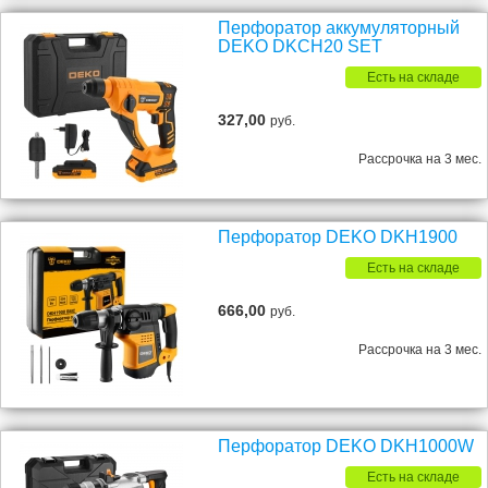
Перфоратор аккумуляторный
DEKO DKCH20 SET
Есть на складе
327,00
руб.
Рассрочка на 3 мес.
Перфоратор DEKO DKH1900
Есть на складе
666,00
руб.
Рассрочка на 3 мес.
Перфоратор DEKO DKH1000W
Есть на складе