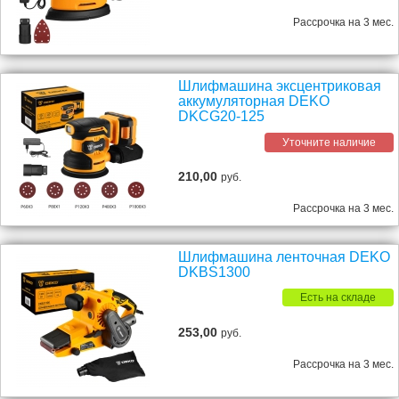
Рассрочка на 3 мес.
Шлифмашина эксцентриковая
аккумуляторная DEKO
DKCG20-125
Уточните наличие
210,00
руб.
Рассрочка на 3 мес.
Шлифмашина ленточная DEKO
DKBS1300
Есть на складе
253,00
руб.
Рассрочка на 3 мес.