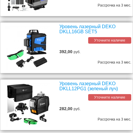
Рассрочка на 3 мес.
Уровень лазерный DEKO
DKLL16GB SET5
Уточните наличие
392,00
руб.
Рассрочка на 3 мес.
Уровень лазерный DEKO
DKLL12PG1 (зеленый луч)
Уточните наличие
282,00
руб.
Рассрочка на 3 мес.