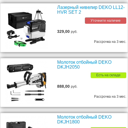
Лазерный нивелир DEKO LL12-
HVR SET 2
Уточните наличие
329,00
руб.
Рассрочка на 3 мес.
Молоток отбойный DEKO
DKJH2050
Есть на складе
888,00
руб.
Рассрочка на 3 мес.
Молоток отбойный DEKO
DKJH1800