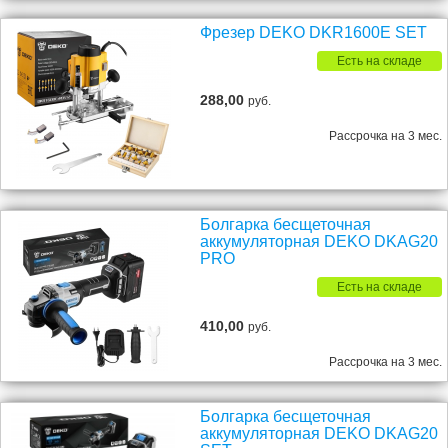
Фрезер DEKO DKR1600E SET
Есть на складе
288,00
руб.
Рассрочка на 3 мес.
Болгарка бесщеточная
аккумуляторная DEKO DKAG20
PRO
Есть на складе
410,00
руб.
Рассрочка на 3 мес.
Болгарка бесщеточная
аккумуляторная DEKO DKAG20