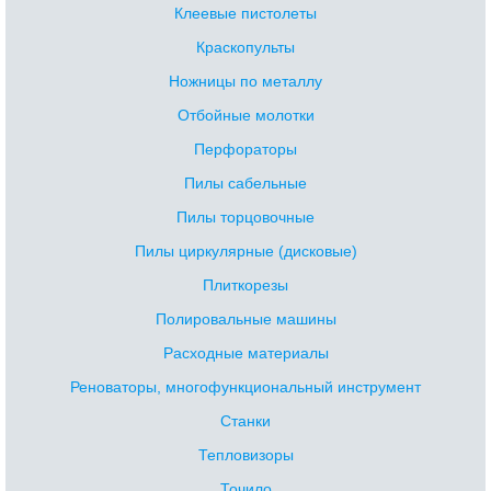
Клеевые пистолеты
Краскопульты
Ножницы по металлу
Отбойные молотки
Перфораторы
Пилы сабельные
Пилы торцовочные
Пилы циркулярные (дисковые)
Плиткорезы
Полировальные машины
Расходные материалы
Реноваторы, многофункциональный инструмент
Станки
Тепловизоры
Точило