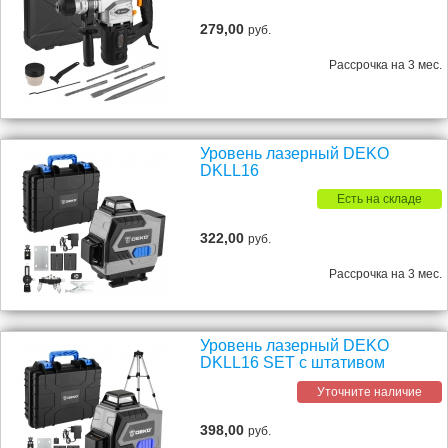
279,00
руб.
Рассрочка на 3 мес.
Уровень лазерный DEKO
DKLL16
Есть на складе
322,00
руб.
Рассрочка на 3 мес.
Уровень лазерный DEKO
DKLL16 SET с штативом
Уточните наличие
398,00
руб.