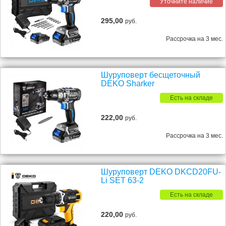
Уточните наличие
295,00
руб.
Рассрочка на 3 мес.
Шуруповерт бесщеточный
DEKO Sharker
Есть на складе
222,00
руб.
Рассрочка на 3 мес.
Шуруповерт DEKO DKCD20FU-
Li SET 63-2
Есть на складе
220,00
руб.